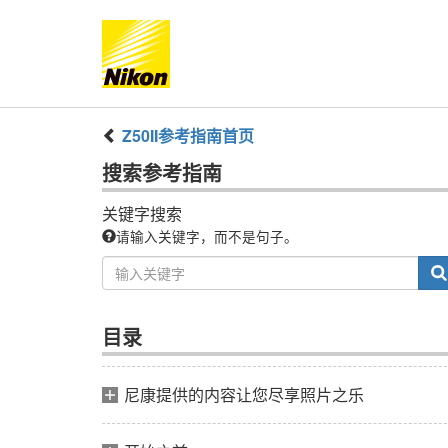
Z50II
参考指南
首页
搜索
参考指南
关键字搜索
请输入关键字，而不是句子。
目录
尼康提供的内容让您尽享照片之乐