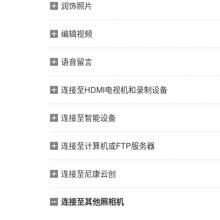
润饰照片
编辑视频
语音留言
连接至HDMI电视机和录制设备
连接至智能设备
连接至计算机或FTP服务器
连接至尼康云创
连接至其他照相机