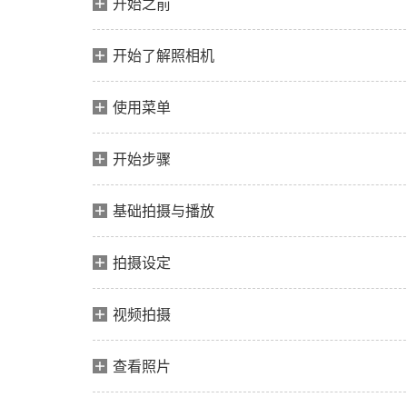
开始之前
开始了解照相机
使用菜单
开始步骤
基础拍摄与播放
拍摄设定
视频拍摄
查看照片