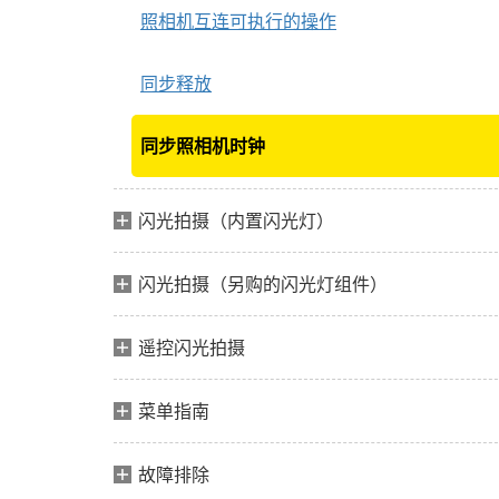
照相机互连可执行的操作
同步释放
同步照相机时钟
闪光拍摄（内置闪光灯）
闪光拍摄（另购的闪光灯组件）
遥控闪光拍摄
菜单指南
故障排除