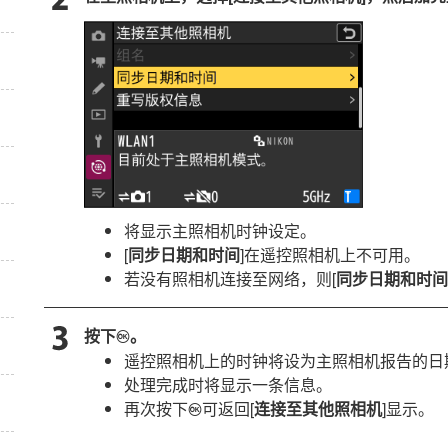
将显示主照相机时钟设定。
[
同步日期和时间
]在遥控照相机上不可用。
若没有照相机连接至网络，则[
同步日期和时间
按下
。
J
遥控照相机上的时钟将设为主照相机报告的日
处理完成时将显示一条信息。
再次按下
可返回[
连接至其他照相机
]显示。
J