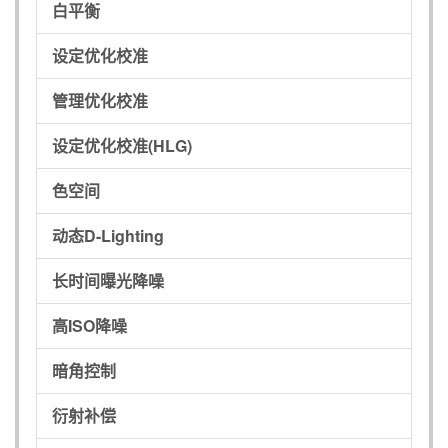
白平衡
设定优化校准
管理优化校准
设定优化校准(HLG)
色空间
动态D-Lighting
长时间曝光降噪
高ISO降噪
暗角控制
衍射补偿