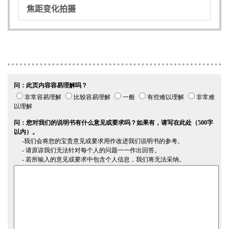
焦距变化拍摄