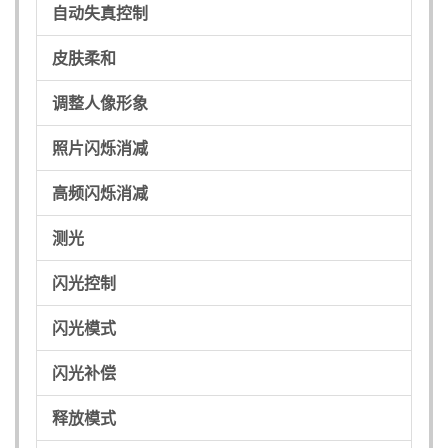
自动失真控制
皮肤柔和
调整人像形象
照片闪烁消减
高频闪烁消减
测光
闪光控制
闪光模式
闪光补偿
释放模式