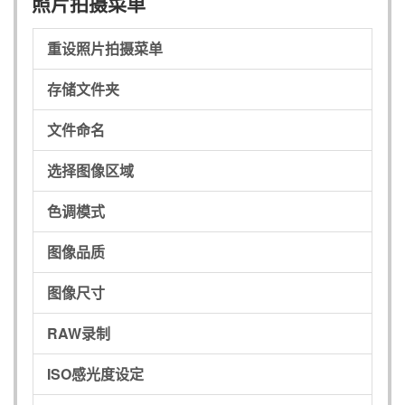
照片拍摄菜单
重设照片拍摄菜单
存储文件夹
文件命名
选择图像区域
色调模式
图像品质
图像尺寸
RAW录制
ISO感光度设定