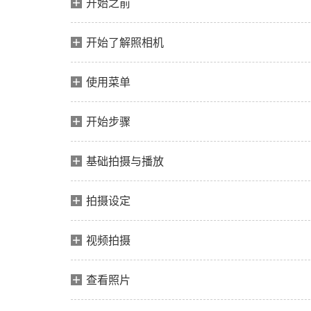
开始之前
开始了解照相机
使用菜单
开始步骤
基础拍摄与播放
拍摄设定
视频拍摄
查看照片