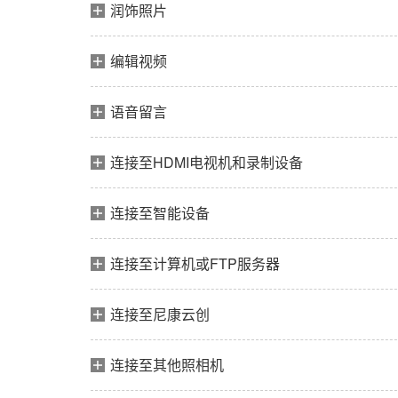
润饰照片
编辑视频
语音留言
连接至HDMI电视机和录制设备
连接至智能设备
连接至计算机或FTP服务器
连接至尼康云创
连接至其他照相机