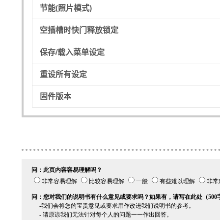
节能(照片模式)
空插槽时快门释放锁定
保存/载入菜单设定
重设所有设定
固件版本