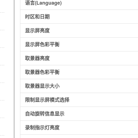
语言(Language)
时区和日期
显示屏亮度
显示屏色彩平衡
取景器亮度
取景器色彩平衡
取景器显示大小
限制显示屏模式选择
自动旋转信息显示
录制指示灯亮度