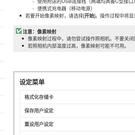
使用附送的USB连接线（两端均具备C型接口
便携式充电器（移动电源）
若要开始像素映射，请选择[
开始
]。操作过程中将
注意：像素映射
像素映射过程中，请勿尝试操作照相机。不要关闭
若照相机内部温度过高，像素映射可能不可用。
设定菜单
格式化存储卡
保存用户设定
重设用户设定