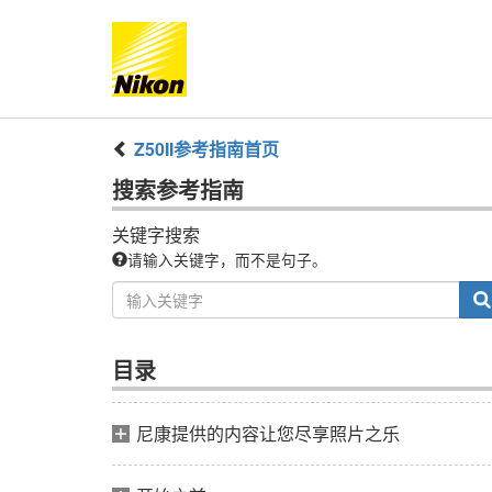
Z50II
参考指南
首页
搜索
参考指南
关键字搜索
请输入关键字，而不是句子。
目录
尼康提供的内容让您尽享照片之乐