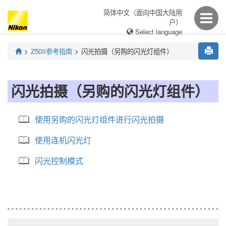
简体中文（面向中国大陆用
户）
Select language
Z50II
参考指南
闪光拍摄（另购的闪光灯组件）
闪光拍摄（另购的闪光灯组件）
使用另购的闪光灯组件进行闪光拍摄
使用连机闪光灯
闪光控制模式