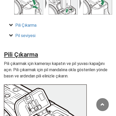
Pili Çıkarma
Pil seviyesi
Pili Çıkarma
Pili çıkarmak için kamerayı kapatın ve pil yuvası kapağını
açın. Pili çıkarmak için pil mandalına okla gösterilen yönde
basın ve ardından pili elinizle çıkarın.