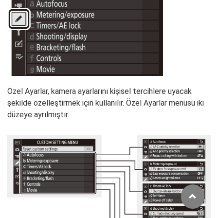
Özel Ayarlar, kamera ayarlarını kişisel tercihlere uyacak
şekilde özelleştirmek için kullanılır. Özel Ayarlar menüsü iki
düzeye ayrılmıştır.