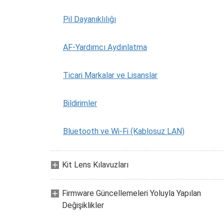
Pil Dayanıklılığı
AF-Yardımcı Aydınlatma
Ticari Markalar ve Lisanslar
Bildirimler
Bluetooth ve Wi-Fi (Kablosuz LAN)
Kit Lens Kılavuzları
Firmware Güncellemeleri Yoluyla Yapılan
Değişiklikler