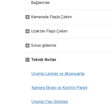
Bağlantılar
Kamerada Flaşla Çekim
Uzaktan Flaşlı Çekim
Sorun giderme
Teknik Notlar
Uyumlu Lensler ve Aksesuarlar
Kamera Ekranı ve Kontrol Paneli
Uyumlu Flaş Üniteleri