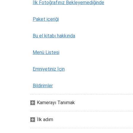
İlk Fotoğrafınız Bekleyemediğinde
Paket içeriği
Bu el kitabı hakkında
Menü Listesi
Emniyetiniz İçin
Bildirimler
Kamerayı Tanımak
İlk adım