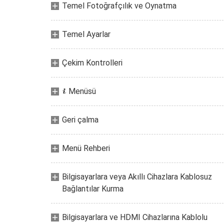
Temel Fotoğrafçılık ve Oynatma
Temel Ayarlar
Çekim Kontrolleri
Menüsü
i
Geri çalma
Menü Rehberi
Bilgisayarlara veya Akıllı Cihazlara Kablosuz
Bağlantılar Kurma
Bilgisayarlara ve HDMI Cihazlarına Kablolu