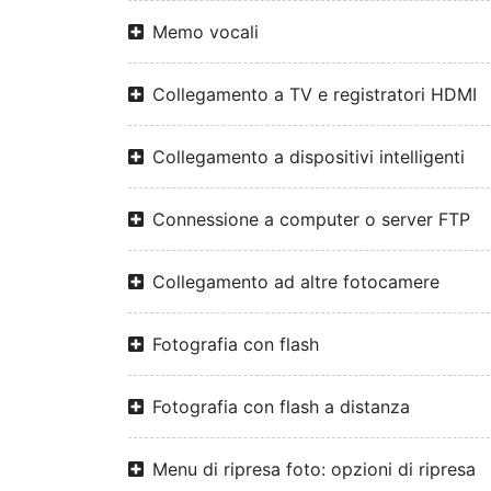
Memo vocali
Collegamento a TV e registratori HDMI
Collegamento a dispositivi intelligenti
Connessione a computer o server FTP
Collegamento ad altre fotocamere
Fotografia con flash
Fotografia con flash a distanza
Menu di ripresa foto: opzioni di ripresa