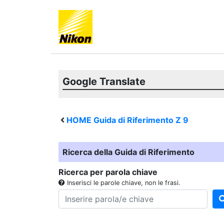
Google Translate
HOME Guida di Riferimento
Z 9
Ricerca della Guida di Riferimento
Ricerca per parola chiave
Inserisci le parole chiave, non le frasi.