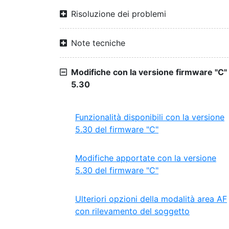
Risoluzione dei problemi
Note tecniche
Modifiche con la versione firmware "C"
5.30
Funzionalità disponibili con la versione
5.30 del firmware "C"
Modifiche apportate con la versione
5.30 del firmware "C"
Ulteriori opzioni della modalità area AF
con rilevamento del soggetto