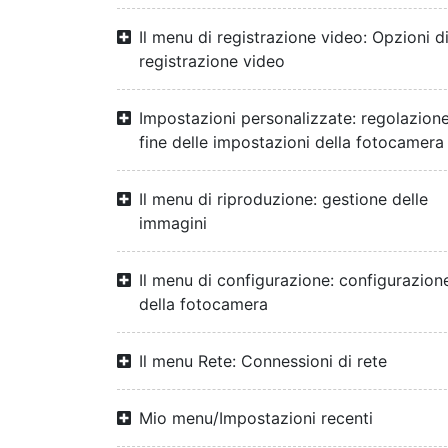
Il menu di registrazione video: Opzioni d
registrazione video
Impostazioni personalizzate: regolazion
fine delle impostazioni della fotocamera
Il menu di riproduzione: gestione delle
immagini
Il menu di configurazione: configurazion
della fotocamera
Il menu Rete: Connessioni di rete
Mio menu/Impostazioni recenti