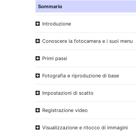
Sommario
Introduzione
Conoscere la fotocamera e i suoi menu
Primi passi
Fotografia e riproduzione di base
Impostazioni di scatto
Registrazione video
Visualizzazione e ritocco di immagini