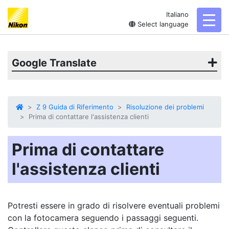
Italiano
toggl
Select language
Google Translate
Z 9 Guida di Riferimento
Risoluzione dei problemi
Prima di contattare l'assistenza clienti
Prima di contattare
l'assistenza clienti
Potresti essere in grado di risolvere eventuali problemi
con la fotocamera seguendo i passaggi seguenti.