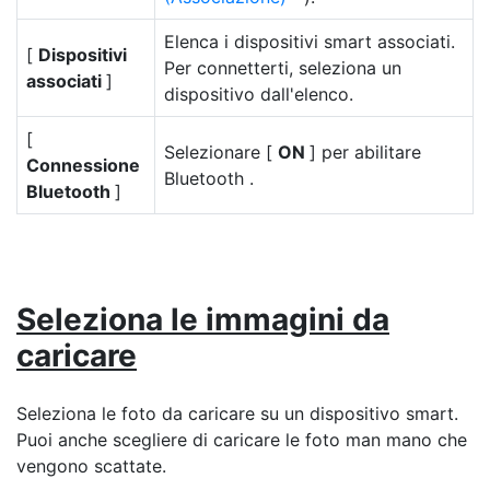
Elenca i dispositivi smart associati.
[
Dispositivi
Per connetterti, seleziona un
associati
]
dispositivo dall'elenco.
[
Selezionare [
ON
] per abilitare
Connessione
Bluetooth .
Bluetooth
]
Seleziona le immagini da
caricare
Seleziona le foto da caricare su un dispositivo smart.
Puoi anche scegliere di caricare le foto man mano che
vengono scattate.