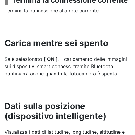
Termina la connessione corrente
Termina la connessione alla rete corrente.
Carica mentre sei spento
Se è selezionato [
ON
], il caricamento delle immagini
sui dispositivi smart connessi tramite Bluetooth
continuerà anche quando la fotocamera è spenta.
Dati sulla posizione
(dispositivo intelligente)
Visualizza i dati di latitudine, longitudine, altitudine e