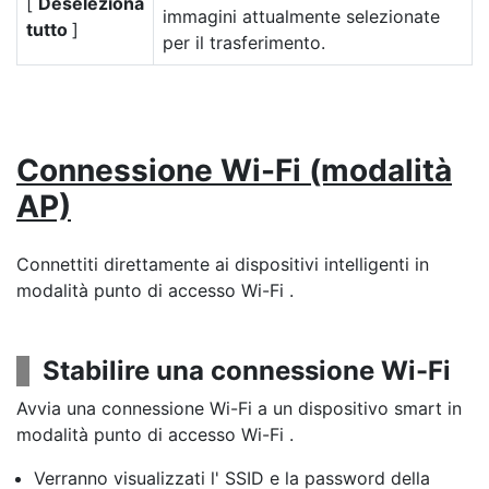
[
Deseleziona
immagini attualmente selezionate
tutto
]
per il trasferimento.
Connessione Wi-Fi (modalità
AP)
Connettiti direttamente ai dispositivi intelligenti in
modalità punto di accesso Wi-Fi .
Stabilire una connessione Wi-Fi
Avvia una connessione Wi-Fi a un dispositivo smart in
modalità punto di accesso Wi-Fi .
Verranno visualizzati l' SSID e la password della