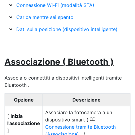
Connessione Wi-Fi (modalità STA)
Carica mentre sei spento
Dati sulla posizione (dispositivo intelligente)
Associazione ( Bluetooth )
Associa o connettiti a dispositivi intelligenti tramite
Bluetooth .
Opzione
Descrizione
Associare la fotocamera a un
[
Inizia
0
dispositivo smart (
l'associazione
Connessione tramite Bluetooth
]
(Associazione)
).