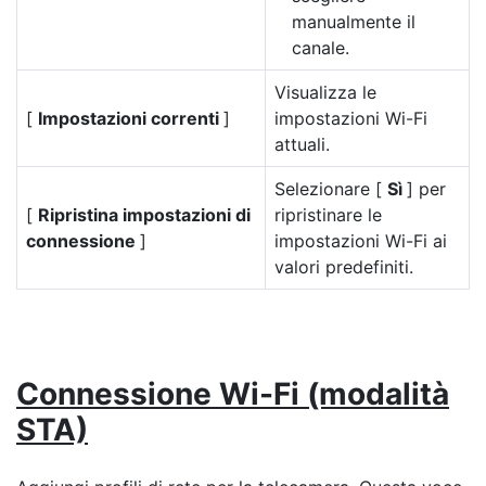
manualmente il
canale.
Visualizza le
[
Impostazioni correnti
]
impostazioni Wi-Fi
attuali.
Selezionare [
Sì
] per
[
Ripristina impostazioni di
ripristinare le
connessione
]
impostazioni Wi-Fi ai
valori predefiniti.
Connessione Wi-Fi (modalità
STA)