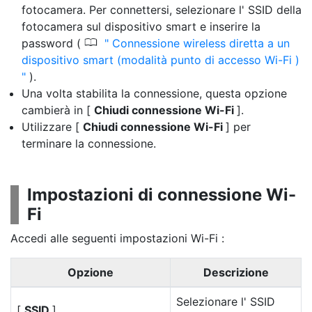
fotocamera. Per connettersi, selezionare l' SSID della
fotocamera sul dispositivo smart e inserire la
0
password (
Connessione wireless diretta a un
dispositivo smart (modalità punto di accesso Wi-Fi )
).
Una volta stabilita la connessione, questa opzione
cambierà in [
Chiudi connessione Wi-Fi
].
Utilizzare [
Chiudi connessione Wi-Fi
] per
terminare la connessione.
Impostazioni di connessione Wi-
Fi
Accedi alle seguenti impostazioni Wi-Fi :
Opzione
Descrizione
Selezionare l' SSID
[
SSID
]