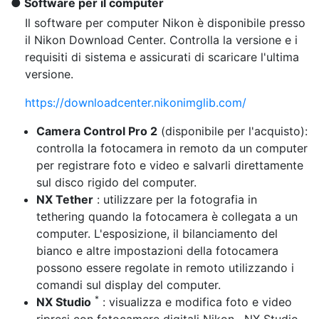
Software per il computer
Il software per computer Nikon è disponibile presso
il Nikon Download Center. Controlla la versione e i
requisiti di sistema e assicurati di scaricare l'ultima
versione.
https://downloadcenter.nikonimglib.com/
Camera Control Pro 2
(disponibile per l'acquisto):
controlla la fotocamera in remoto da un computer
per registrare foto e video e salvarli direttamente
sul disco rigido del computer.
NX Tether
: utilizzare per la fotografia in
tethering quando la fotocamera è collegata a un
computer. L'esposizione, il bilanciamento del
bianco e altre impostazioni della fotocamera
possono essere regolate in remoto utilizzando i
comandi sul display del computer.
*
NX Studio
: visualizza e modifica foto e video