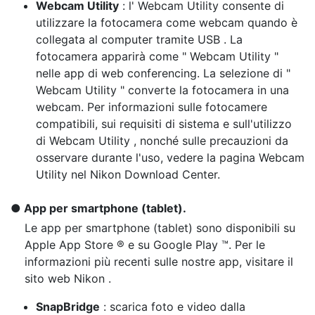
Webcam Utility
: l' Webcam Utility consente di
utilizzare la fotocamera come webcam quando è
collegata al computer tramite USB . La
fotocamera apparirà come " Webcam Utility "
nelle app di web conferencing. La selezione di "
Webcam Utility " converte la fotocamera in una
webcam. Per informazioni sulle fotocamere
compatibili, sui requisiti di sistema e sull'utilizzo
di Webcam Utility , nonché sulle precauzioni da
osservare durante l'uso, vedere la pagina Webcam
Utility nel Nikon Download Center.
App per smartphone (tablet).
Le app per smartphone (tablet) sono disponibili su
Apple App Store ® e su Google Play ™. Per le
informazioni più recenti sulle nostre app, visitare il
sito web Nikon .
SnapBridge
: scarica foto e video dalla