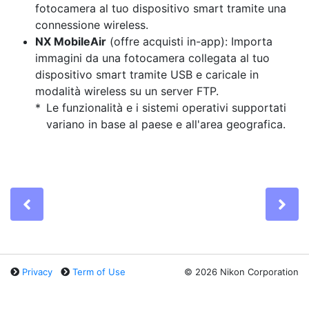
fotocamera al tuo dispositivo smart tramite una
connessione wireless.
NX MobileAir
(offre acquisti in-app): Importa
immagini da una fotocamera collegata al tuo
dispositivo smart tramite USB e caricale in
modalità wireless su un server FTP.
Le funzionalità e i sistemi operativi supportati
variano in base al paese e all'area geografica.
Previous
Ne
Privacy
Term of Use
©
2026 Nikon Corporation