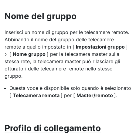
Nome del gruppo
Inserisci un nome di gruppo per le telecamere remote.
Abbinando il nome del gruppo delle telecamere
remote a quello impostato in [
Impostazioni gruppo
]
> [
Nome gruppo
] per la telecamera master sulla
stessa rete, la telecamera master può rilasciare gli
otturatori delle telecamere remote nello stesso
gruppo.
Questa voce è disponibile solo quando è selezionato
[
Telecamera remota
] per [
Master/remoto
].
Profilo di collegamento