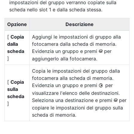
impostazioni del gruppo verranno copiate sulla
scheda nello slot 1 e dalla scheda stessa.
Opzione
Descrizione
[
Copia
Aggiungi le impostazioni di gruppo alla
dalla
fotocamera dalla scheda di memoria.
scheda
Evidenzia un gruppo e premi
per
J
]
aggiungerlo alla fotocamera.
Copia le impostazioni del gruppo dalla
fotocamera alla scheda di memoria.
[
Copia
Evidenzia un gruppo e premi
per
2
sulla
visualizzare l'elenco delle destinazioni.
scheda
Seleziona una destinazione e premi
per
J
]
copiare le impostazioni del gruppo sulla
scheda di memoria.