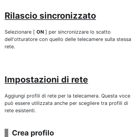
Rilascio sincronizzato
Selezionare [
ON
] per sincronizzare lo scatto
dell'otturatore con quello delle telecamere sulla stessa
rete.
Impostazioni di rete
Aggiungi profili di rete per la telecamera. Questa voce
può essere utilizzata anche per scegliere tra profili di
rete esistenti.
Crea profilo