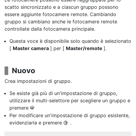
scatto sincronizzato e a ciascun gruppo possono
essere aggiunte fotocamere remote. Cambiando
gruppo si cambiano anche le fotocamere remote
controllate dalla fotocamera principale.
Questa voce è disponibile solo quando è selezionato
[
Master camera
] per [
Master/remote
].
Nuovo
Crea impostazioni di gruppo.
Se esiste già più di un'impostazione di gruppo,
utilizzare il multi-selettore per scegliere un gruppo e
premere
J
Per modificare un'impostazione di gruppo esistente,
evidenziarla e premere
.
2