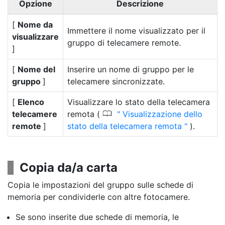
Opzione
Descrizione
[
Nome da
Immettere il nome visualizzato per il
visualizzare
gruppo di telecamere remote.
]
[
Nome del
Inserire un nome di gruppo per le
gruppo
]
telecamere sincronizzate.
[
Elenco
Visualizzare lo stato della telecamera
0
telecamere
remota (
Visualizzazione dello
remote
]
stato della telecamera remota
).
Copia da/a carta
Copia le impostazioni del gruppo sulle schede di
memoria per condividerle con altre fotocamere.
Se sono inserite due schede di memoria, le