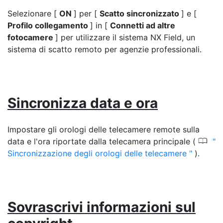
Selezionare [
ON
] per [
Scatto sincronizzato
] e [
Profilo collegamento
] in [
Connetti ad altre
fotocamere
] per utilizzare il sistema NX Field, un
sistema di scatto remoto per agenzie professionali.
Sincronizza data e ora
Impostare gli orologi delle telecamere remote sulla
0
data e l'ora riportate dalla telecamera principale (
Sincronizzazione degli orologi delle telecamere
).
Sovrascrivi informazioni sul