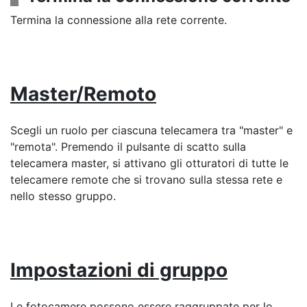
Termina la connessione alla rete corrente.
Master/Remoto
Scegli un ruolo per ciascuna telecamera tra "master" e
"remota". Premendo il pulsante di scatto sulla
telecamera master, si attivano gli otturatori di tutte le
telecamere remote che si trovano sulla stessa rete e
nello stesso gruppo.
Impostazioni di gruppo
Le fotocamere possono essere raggruppate per lo