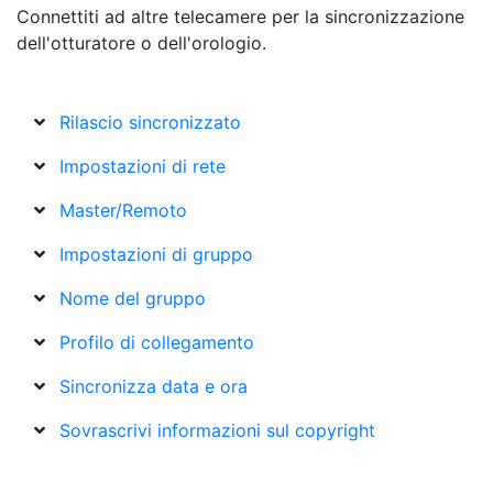
Connettiti ad altre telecamere
per la sincronizzazione
dell'otturatore o dell'orologio.
Rilascio sincronizzato
Impostazioni di rete
Master/Remoto
Impostazioni di gruppo
Nome del gruppo
Profilo di collegamento
Sincronizza data e ora
Sovrascrivi informazioni sul copyright