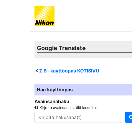
Google Translate
Z 8
-käyttöopas KOTISIVU
Hae käyttöopas
Avainsanahaku
Kirjoita avainsanoja, älä lauseita.