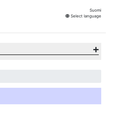
Suomi
Select language