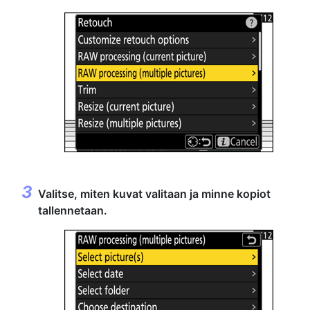
Valitse, miten kuvat valitaan ja minne kopiot
tallennetaan.