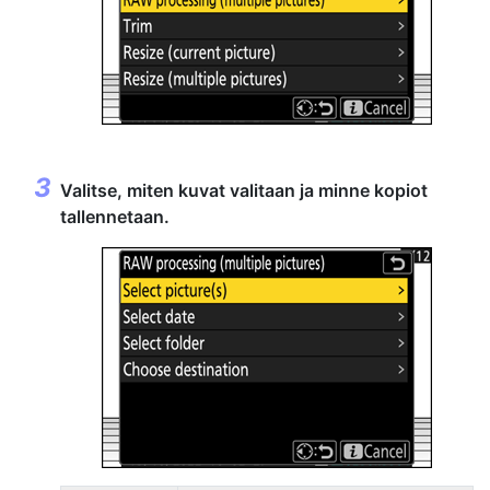
Valitse, miten kuvat valitaan ja minne kopiot
tallennetaan.