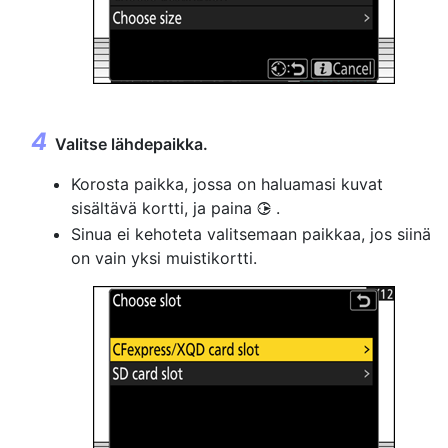
Valitse lähdepaikka.
Korosta paikka, jossa on haluamasi kuvat
sisältävä kortti, ja paina
.
2
Sinua ei kehoteta valitsemaan paikkaa, jos siinä
on vain yksi muistikortti.