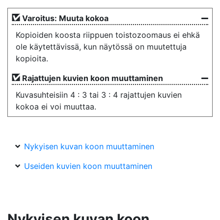
Varoitus: Muuta kokoa
Kopioiden koosta riippuen toistozoomaus ei ehkä
ole käytettävissä, kun näytössä on muutettuja
kopioita.
Rajattujen kuvien koon muuttaminen
Kuvasuhteisiin 4 : 3 tai 3 : 4 rajattujen kuvien
kokoa ei voi muuttaa.
Nykyisen kuvan koon muuttaminen
Useiden kuvien koon muuttaminen
Nykyisen kuvan koon