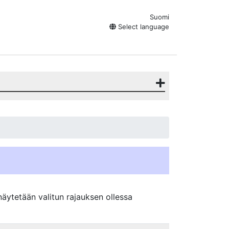
Suomi
Select language
äytetään valitun rajauksen ollessa