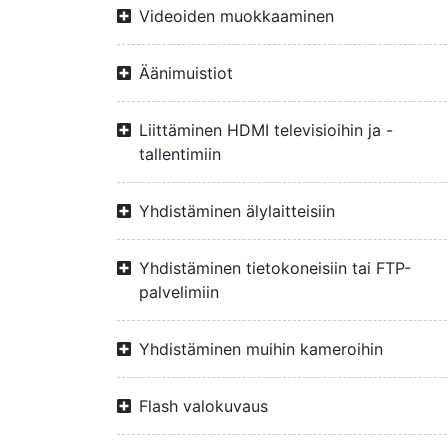
Videoiden muokkaaminen
Äänimuistiot
Liittäminen HDMI televisioihin ja -
tallentimiin
Yhdistäminen älylaitteisiin
Yhdistäminen tietokoneisiin tai FTP-
palvelimiin
Yhdistäminen muihin kameroihin
Flash valokuvaus