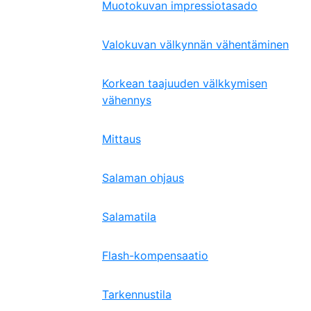
Muotokuvan impressiotasado
Valokuvan välkynnän vähentäminen
Korkean taajuuden välkkymisen
vähennys
Mittaus
Salaman ohjaus
Salamatila
Flash-kompensaatio
Tarkennustila