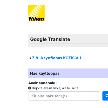
Google Translate
Z 8
-käyttöopas KOTISIVU
Hae käyttöopas
Avainsanahaku
Kirjoita avainsanoja, älä lauseita.