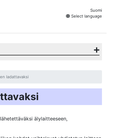
Suomi
Select language
en ladattavaksi
ttavaksi
lähetettäväksi älylaitteeseen,