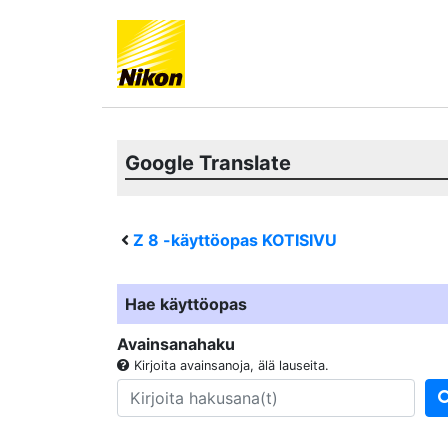
Google Translate
Z 8
-käyttöopas KOTISIVU
Hae käyttöopas
Avainsanahaku
Kirjoita avainsanoja, älä lauseita.