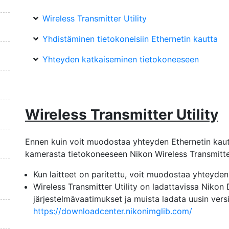
Wireless Transmitter Utility
Yhdistäminen tietokoneisiin Ethernetin kautta
Yhteyden katkaiseminen tietokoneeseen
Wireless Transmitter Utility
Ennen kuin voit muodostaa yhteyden Ethernetin kautt
kamerasta tietokoneeseen Nikon Wireless Transmitter 
Kun laitteet on paritettu, voit muodostaa yhteyde
Wireless Transmitter Utility on ladattavissa Nikon
järjestelmävaatimukset ja muista ladata uusin versi
https://downloadcenter.nikonimglib.com/