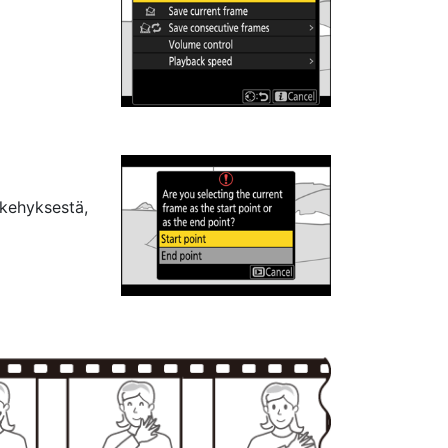
 kehyksestä,