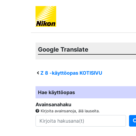
Google Translate
Z 8
-käyttöopas KOTISIVU
Hae käyttöopas
Avainsanahaku
Kirjoita avainsanoja, älä lauseita.