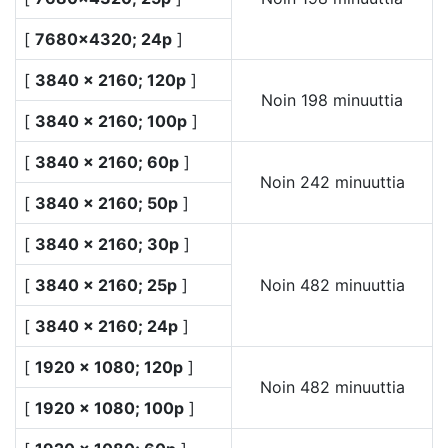
[
7680×4320; 24p
]
[
3840 × 2160; 120p
]
Noin 198 minuuttia
[
3840 × 2160; 100p
]
[
3840 × 2160; 60p
]
Noin 242 minuuttia
[
3840 × 2160; 50p
]
[
3840 × 2160; 30p
]
[
3840 × 2160; 25p
]
Noin 482 minuuttia
[
3840 × 2160; 24p
]
[
1920 × 1080; 120p
]
Noin 482 minuuttia
[
1920 × 1080; 100p
]