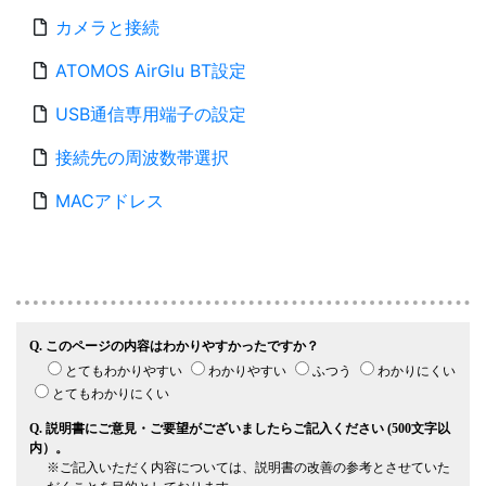
カメラと接続
ATOMOS AirGlu BT設定
USB通信専用端子の設定
接続先の周波数帯選択
MACアドレス