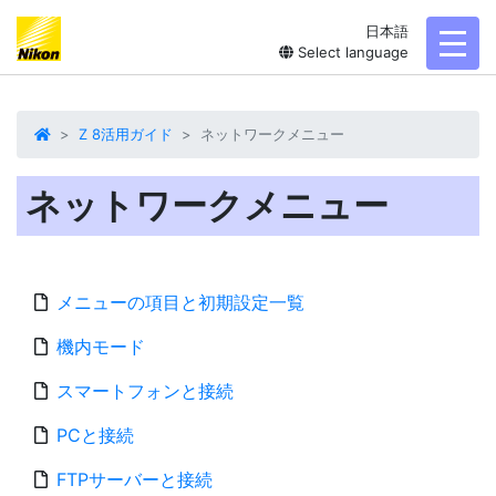
日本語
toggl
Select language
Z 8活用ガイド
ネットワークメニュー
ネットワークメニュー
メニューの項目と初期設定一覧
機内モード
スマートフォンと接続
PCと接続
FTPサーバーと接続