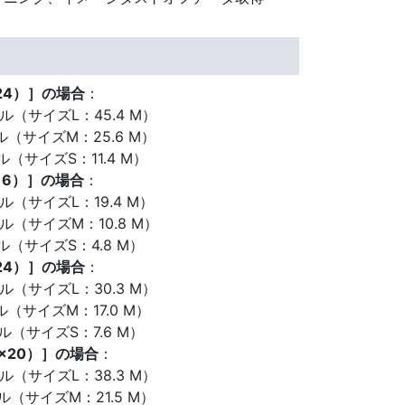
24）］の場合
：
セル（サイズL：45.4 M）
セル（サイズM：25.6 M）
ル（サイズS：11.4 M）
16）］の場合
：
セル（サイズL：19.4 M）
セル（サイズM：10.8 M）
セル（サイズS：4.8 M）
×24）］の場合
：
セル（サイズL：30.3 M）
セル（サイズM：17.0 M）
セル（サイズS：7.6 M）
6×20）］の場合
：
セル（サイズL：38.3 M）
セル（サイズM：21.5 M）