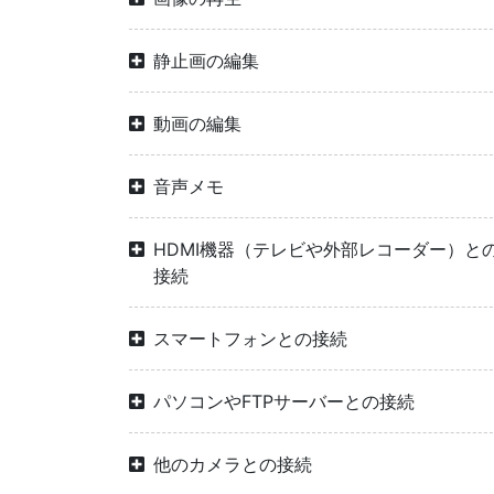
静止画の編集
動画の編集
音声メモ
HDMI機器（テレビや外部レコーダー）と
接続
スマートフォンとの接続
パソコンやFTPサーバーとの接続
他のカメラとの接続