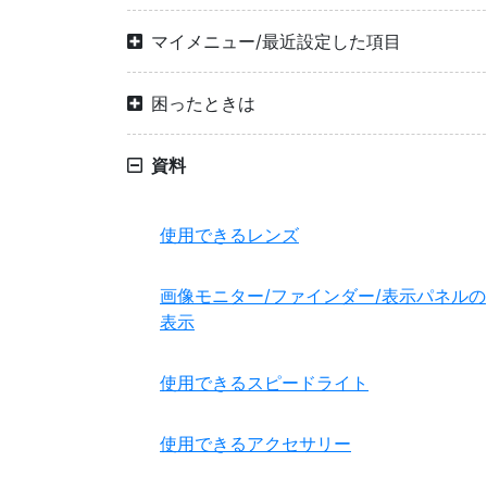
マイメニュー/最近設定した項目
困ったときは
資料
使用できるレンズ
画像モニター/ファインダー/表示パネルの
表示
使用できるスピードライト
使用できるアクセサリー