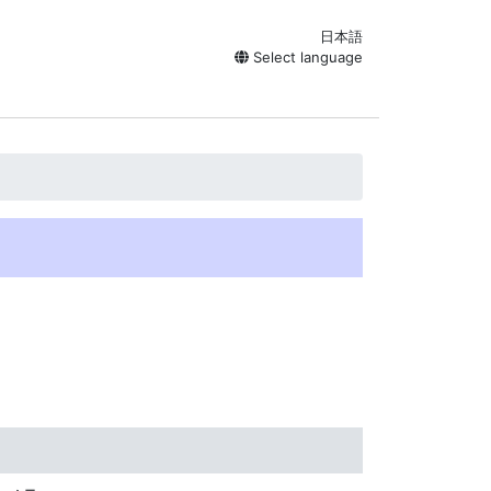
日本語
Select language