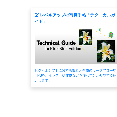
レベルアップの写真手帖「テクニカルガ
イド」
ピクセルシフトに関する撮影と合成のワークフローや
TIPSを、イラストや作例などを使って分かりやすく紹
介します。