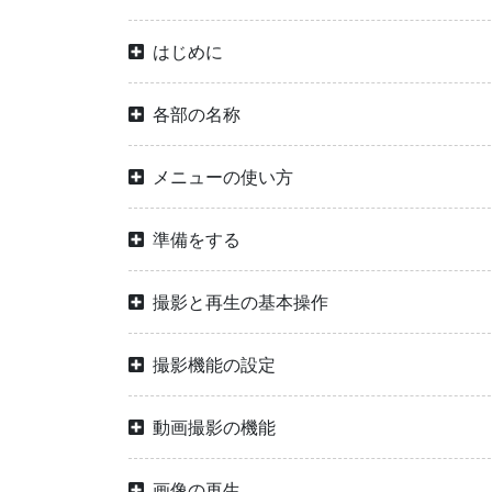
はじめに
各部の名称
メニューの使い方
準備をする
撮影と再生の基本操作
撮影機能の設定
動画撮影の機能
画像の再生