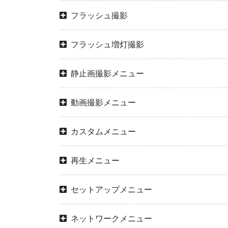
フラッシュ撮影
フラッシュ増灯撮影
静止画撮影メニュー
動画撮影メニュー
カスタムメニュー
再生メニュー
セットアップメニュー
ネットワークメニュー