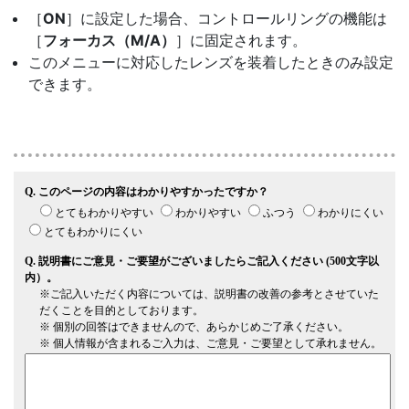
［
ON
］に設定した場合、コントロールリングの機能は
［
フォーカス（M/A）
］に固定されます。
このメニューに対応したレンズを装着したときのみ設定
できます。