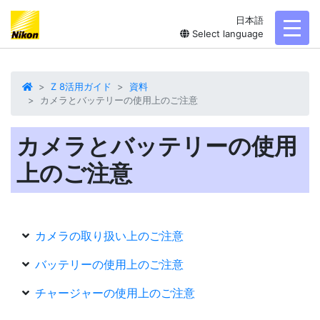
日本語
toggl
Select language
Z 8活用ガイド
資料
カメラとバッテリーの使用上のご注意
カメラとバッテリーの使用
上のご注意
カメラの取り扱い上のご注意
バッテリーの使用上のご注意
チャージャーの使用上のご注意