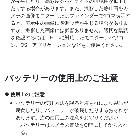
が発生したり、高彩度やハイライトの再現性が低下し
たりする場合があります。また、撮影した静止画をカ
メラの画像モニターまたはファインダーで1コマ表示す
ると、表示中の画像に階調段差が生じる場合がありま
すが、撮影した画像には影響ありません。適切な階調
を確認するには、HLGに対応したモニター、パソコ
ン、OS、アプリケーションなどをご使用ください。
バッテリーの使用上のご注意
使用上のご注意
バッテリーの使用方法を誤ると液もれにより製品が
腐食したり、バッテリーが破裂したりするおそれが
あります。次の使用上の注意をお守りください。
バッテリーはカメラの電源をOFFにしてから入れ
る。