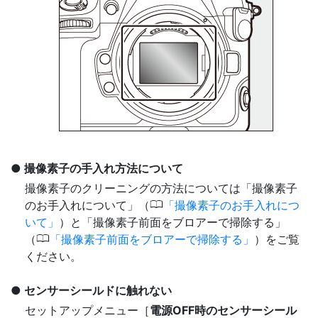
撮像素子の手入れ方法について
撮像素子のクリーニングの方法については「撮像素子
0
のお手入れについて」（
撮像素子のお手入れにつ
いて
）と「撮像素子前面をブロアーで掃除する」
0
（
撮像素子前面をブロアーで掃除する
）をご覧
ください。
センサーシールドに触れない
セットアップメニュー［
電源OFF時のセンサーシール