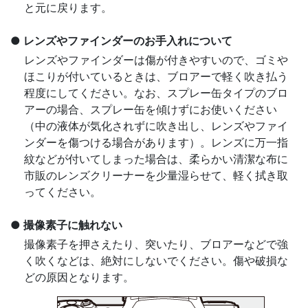
と元に戻ります。
レンズやファインダーのお手入れについて
レンズやファインダーは傷が付きやすいので、ゴミや
ほこりが付いているときは、ブロアーで軽く吹き払う
程度にしてください。なお、スプレー缶タイプのブロ
アーの場合、スプレー缶を傾けずにお使いください
（中の液体が気化されずに吹き出し、レンズやファイ
ンダーを傷つける場合があります）。レンズに万一指
紋などが付いてしまった場合は、柔らかい清潔な布に
市販のレンズクリーナーを少量湿らせて、軽く拭き取
ってください。
撮像素子に触れない
撮像素子を押さえたり、突いたり、ブロアーなどで強
く吹くなどは、絶対にしないでください。傷や破損な
どの原因となります。