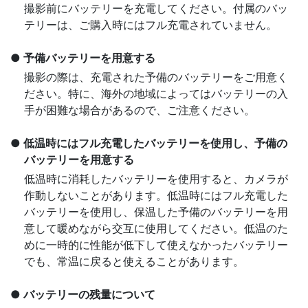
撮影前にバッテリーを充電してください。付属のバッ
テリーは、ご購入時にはフル充電されていません。
予備バッテリーを用意する
撮影の際は、充電された予備のバッテリーをご用意く
ださい。特に、海外の地域によってはバッテリーの入
手が困難な場合があるので、ご注意ください。
低温時にはフル充電したバッテリーを使用し、予備の
バッテリーを用意する
低温時に消耗したバッテリーを使用すると、カメラが
作動しないことがあります。低温時にはフル充電した
バッテリーを使用し、保温した予備のバッテリーを用
意して暖めながら交互に使用してください。低温のた
めに一時的に性能が低下して使えなかったバッテリー
でも、常温に戻ると使えることがあります。
バッテリーの残量について