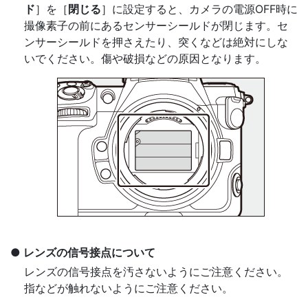
ド
］を［
閉じる
］に設定すると、カメラの電源OFF時に
撮像素子の前にあるセンサーシールドが閉じます。セ
ンサーシールドを押さえたり、突くなどは絶対にしな
いでください。傷や破損などの原因となります。
レンズの信号接点について
レンズの信号接点を汚さないようにご注意ください。
指などが触れないようにご注意ください。