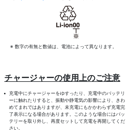
数字の有無と数値は、電池によって異なります。
チャージャーの使用上のご注意
充電中にチャージャーをゆすったり、充電中のバッテリ
ーに触れたりすると、振動や静電気の影響により、きわ
めてまれではありますが、未充電にもかかわらず充電完
了表示になる場合があります。このような場合にはバッ
テリーを取り外し、再度セットして充電を再開してくだ
さい。