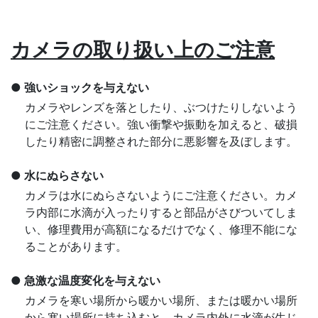
カメラの取り扱い上のご注意
強いショックを与えない
カメラやレンズを落としたり、ぶつけたりしないよう
にご注意ください。強い衝撃や振動を加えると、破損
したり精密に調整された部分に悪影響を及ぼします。
水にぬらさない
カメラは水にぬらさないようにご注意ください。カメ
ラ内部に水滴が入ったりすると部品がさびついてしま
い、修理費用が高額になるだけでなく、修理不能にな
ることがあります。
急激な温度変化を与えない
カメラを寒い場所から暖かい場所、または暖かい場所
から寒い場所に持ち込むと、カメラ内外に水滴が生じ