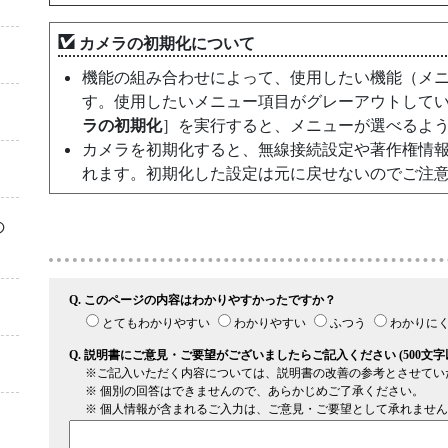
カメラの初期化について
機能の組み合わせによって、使用したい機能（メ
す。使用したいメニュー項目がグレーアウトして
ラの初期化
］を実行すると、メニューが選べるよ
カメラを初期化すると、無線接続設定や著作権情
れます。初期化した設定は元に戻せないのでご注
の