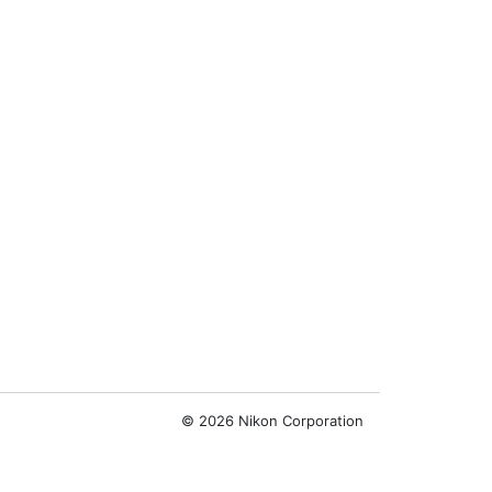
©
2026 Nikon Corporation