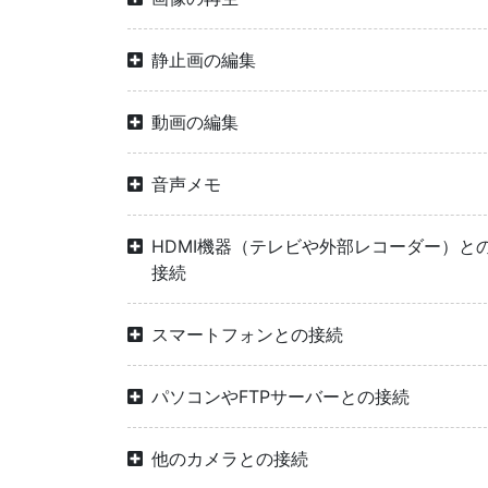
静止画の編集
動画の編集
音声メモ
HDMI機器（テレビや外部レコーダー）と
接続
スマートフォンとの接続
パソコンやFTPサーバーとの接続
他のカメラとの接続