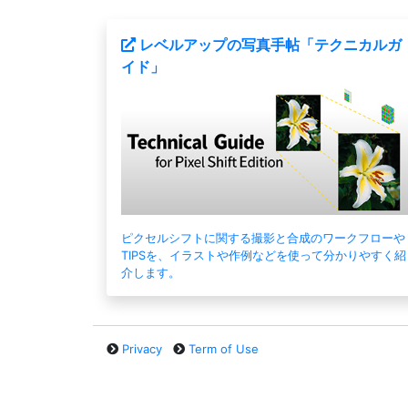
レベルアップの写真手帖「テクニカルガ
イド」
ピクセルシフトに関する撮影と合成のワークフローや
TIPSを、イラストや作例などを使って分かりやすく紹
介します。
Privacy
Term of Use