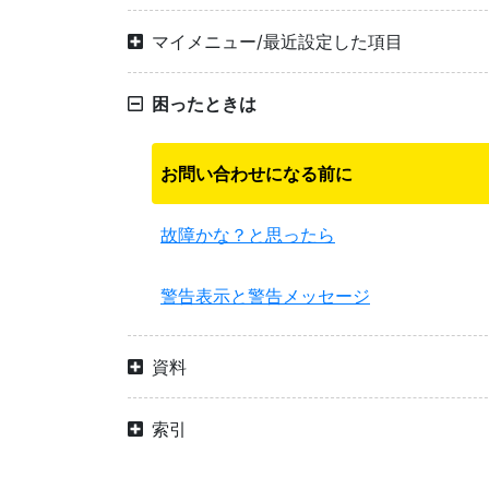
マイメニュー/最近設定した項目
困ったときは
お問い合わせになる前に
故障かな？と思ったら
警告表示と警告メッセージ
資料
索引