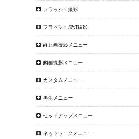
フラッシュ撮影
フラッシュ増灯撮影
静止画撮影メニュー
動画撮影メニュー
カスタムメニュー
再生メニュー
セットアップメニュー
ネットワークメニュー