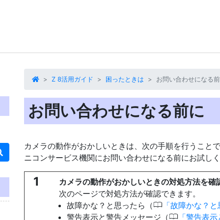
Z 8活用ガイド
困ったときは
お問い合わせになる前
お問い合わせになる前に
カメラの動作がおかしいときは、次の手順を行うこと
ニコンサービス機関にお問い合わせになる前にお試し
1
カメラの動作がおかしいときの対処方法を確
次のページで対処方法が確認できます。
0
故障かな？と思ったら（
故障かな？と
0
警告表示と警告メッセージ（
警告表示