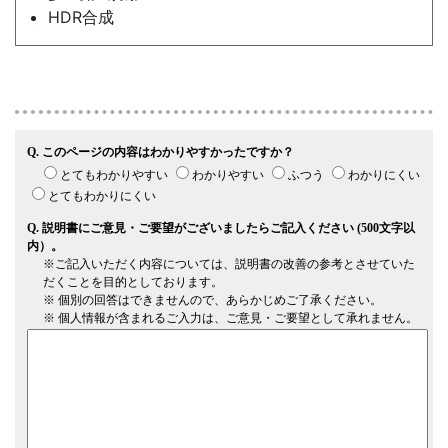
HDR合成