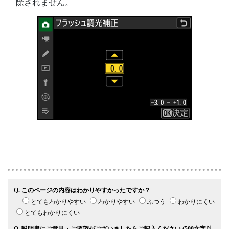
除されません。