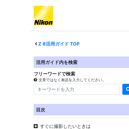
Z 8
活用ガイド TOP
活用ガイド内を検索
フリーワードで検索
文章ではなく単語を入力してください。
目次
すぐに撮影したいときは