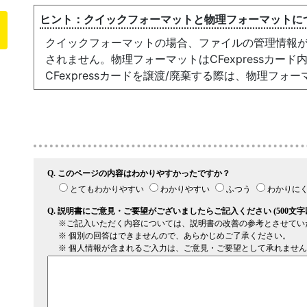
クイックフォーマットと物理フォーマットに
クイックフォーマットの場合、ファイルの管理情報
されません。物理フォーマットはCFexpressカー
CFexpressカードを譲渡/廃棄する際は、物理フ