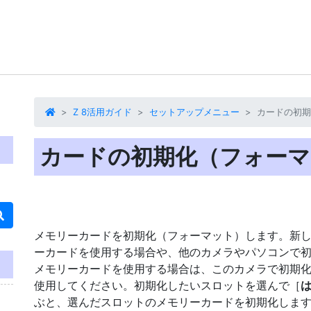
Z 8活用ガイド
セットアップメニュー
カードの初期
カードの初期化（フォーマ
メモリーカードを初期化（フォーマット）します。新
ーカードを使用する場合や、他のカメラやパソコンで
メモリーカードを使用する場合は、このカメラで初期
使用してください。初期化したいスロットを選んで［
ぶと、選んだスロットのメモリーカードを初期化しま