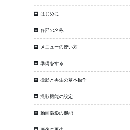
はじめに
各部の名称
メニューの使い方
準備をする
撮影と再生の基本操作
撮影機能の設定
動画撮影の機能
画像の再生