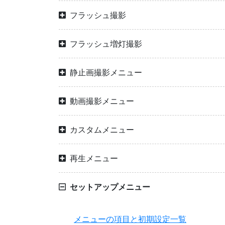
フラッシュ撮影
フラッシュ増灯撮影
静止画撮影メニュー
動画撮影メニュー
カスタムメニュー
再生メニュー
セットアップメニュー
メニューの項目と初期設定一覧