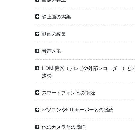
静止画の編集
動画の編集
音声メモ
HDMI機器（テレビや外部レコーダー）と
接続
スマートフォンとの接続
パソコンやFTPサーバーとの接続
他のカメラとの接続