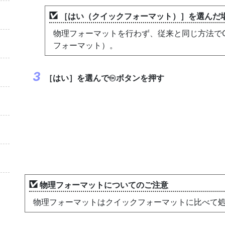
［
はい（クイックフォーマット）
］を選んだ
物理フォーマットを行わず、従来と同じ方法でCF
フォーマット）。
［
はい
］を選んで
ボタンを押す
J
物理フォーマットについてのご注意
物理フォーマットはクイックフォーマットに比べて