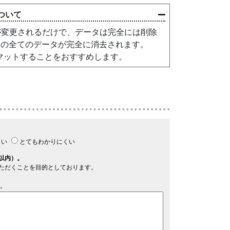
ついて
が変更されるだけで、データは完全には削除
ド内の全てのデータが完全に消去されます。
ォーマットすることをおすすめします。