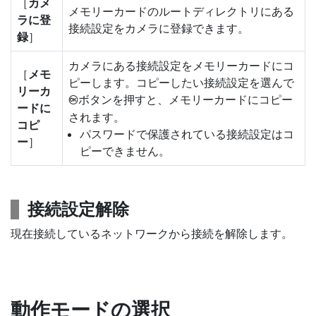
［
カメ
メモリーカードのルートディレクトリにある
ラに登
接続設定をカメラに登録できます。
録
］
カメラにある接続設定をメモリーカードにコ
［
メモ
ピーします。コピーしたい接続設定を選んで
リーカ
ボタンを押すと、メモリーカードにコピー
J
ードに
されます。
コピ
パスワードで保護されている接続設定はコ
ー
］
ピーできません。
接続設定解除
現在接続しているネットワークから接続を解除します。
動作モードの選択