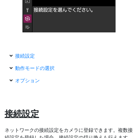
接続設定
動作モードの選択
オプション
接続設定
ネットワークの接続設定をカメラに登録できます。複数接
続設定を登録した場合、接続設定の切り換えも行えます。