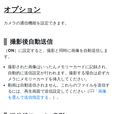
オプション
カメラの通信機能を設定できます。
撮影後自動送信
［
ON
］に設定すると、撮影と同時に画像を自動送信しま
す。
撮影された画像はいったんメモリーカードに記録され、
自動的に送信設定が行われます。撮影する場合は必ずカ
メラにメモリーカードを挿入してください。
動画は自動送信されません。これらのファイルを送信す
0
るには、再生画面で送信設定してください（
画像
を選んで送信指定する
）。