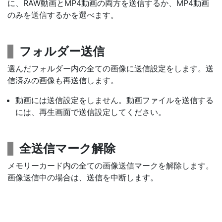
に、RAW動画とMP4動画の両方を送信するか、MP4動画
のみを送信するかを選べます。
フォルダー送信
選んだフォルダー内の全ての画像に送信設定をします。送
信済みの画像も再送信します。
動画には送信設定をしません。動画ファイルを送信する
には、再生画面で送信設定してください。
全送信マーク解除
メモリーカード内の全ての画像送信マークを解除します。
画像送信中の場合は、送信を中断します。