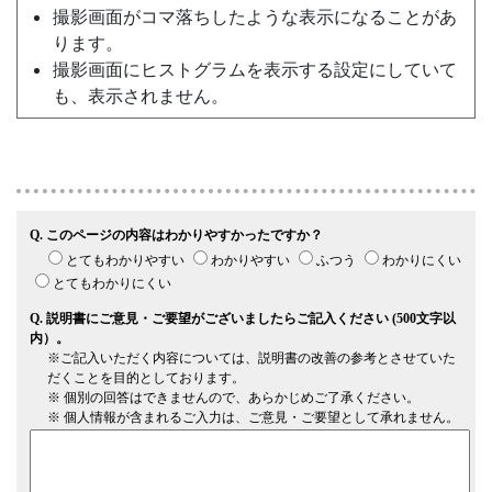
撮影画面がコマ落ちしたような表示になることがあ
ります。
撮影画面にヒストグラムを表示する設定にしていて
も、表示されません。