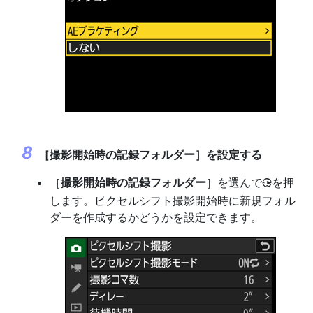
［
撮影開始時の記録フォルダー
］を設定する
［
撮影開始時の記録フォルダー
］を選んで
を押
2
します。ピクセルシフト撮影開始時に新規フォル
ダーを作成するかどうかを設定できます。