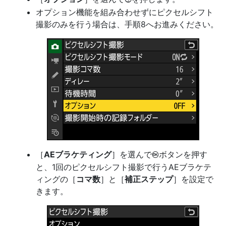
オプション機能を組み合わせずにピクセルシフト
撮影のみを行う場合は、手順8へお進みください。
［
AEブラケティング
］を選んで
ボタンを押す
J
と、1回のピクセルシフト撮影で行うAEブラケテ
ィングの［
コマ数
］と［
補正ステップ
］を設定で
きます。