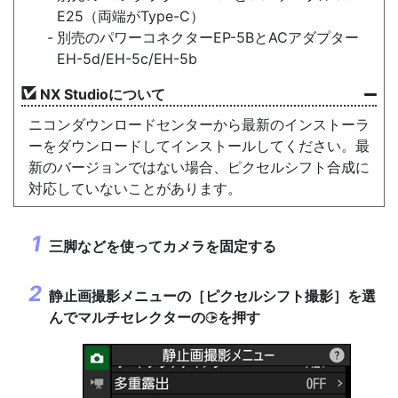
E25（両端がType-C）
別売のパワーコネクターEP-5BとACアダプター
EH-5d/EH-5c/EH-5b
NX Studioについて
ニコンダウンロードセンターから最新のインストーラ
ーをダウンロードしてインストールしてください。最
新のバージョンではない場合、ピクセルシフト合成に
対応していないことがあります。
三脚などを使ってカメラを固定する
静止画撮影メニューの［
ピクセルシフト撮影
］を選
んでマルチセレクターの
を押す
2