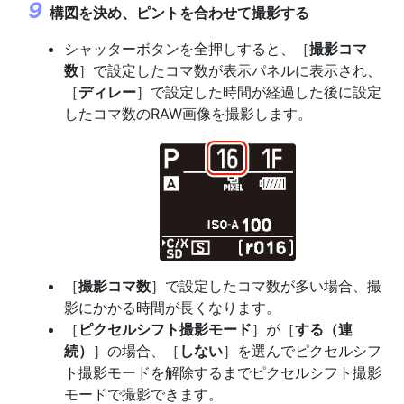
構図を決め、ピントを合わせて撮影する
シャッターボタンを全押しすると、［
撮影コマ
数
］で設定したコマ数が表示パネルに表示され、
［
ディレー
］で設定した時間が経過した後に設定
したコマ数のRAW画像を撮影します。
［
撮影コマ数
］で設定したコマ数が多い場合、撮
影にかかる時間が長くなります。
［
ピクセルシフト撮影モード
］が［
する（連
続）
］の場合、［
しない
］を選んでピクセルシフ
ト撮影モードを解除するまでピクセルシフト撮影
モードで撮影できます。