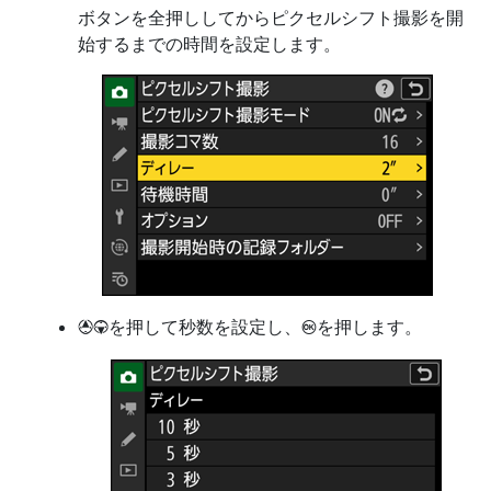
ボタンを全押ししてからピクセルシフト撮影を開
始するまでの時間を設定します。
を押して秒数を設定し、
を押します。
1
3
J