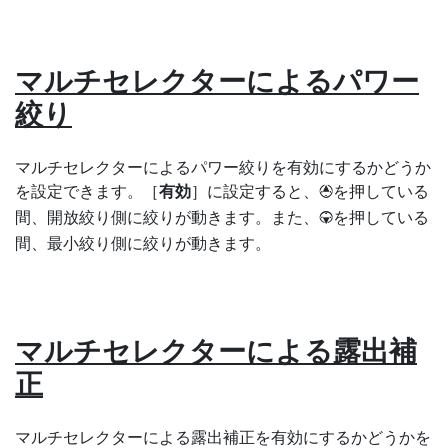
マルチセレクターによるパワー
絞り
マルチセレクターによるパワー絞りを有効にするかどうか
を設定できます。［
有効
］に設定すると、
を押している
1
間、開放絞り側に絞りが動きます。また、
を押している
3
間、最小絞り側に絞りが動きます。
マルチセレクターによる露出補
正
マルチセレクターによる露出補正を有効にするかどうかを