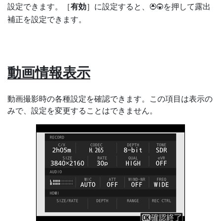
設定できます。［
有効
］に設定すると、
を押して露出
13
補正を設定できます。
動画情報表示
動画撮影時の各種設定を確認できます。この項目は表示の
みで、設定を変更することはできません。