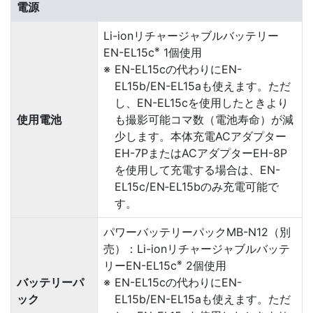
電源
Li-ionリチャージャブルバッテリー
※
EN-EL15c
1個使用
EN-EL15cの代わりにEN-
EL15b/EN-EL15aも使えます。ただ
し、EN-EL15cを使用したときより
使用電池
も撮影可能コマ数（電池寿命）が減
少します。本体充電ACアダプター
EH-7PまたはACアダプターEH-8P
を使用して充電する場合は、EN-
EL15c/EN‑EL15bのみ充電可能で
す。
パワーバッテリーパックMB-N12（別
売）：Li-ionリチャージャブルバッテ
※
リーEN-EL15c
2個使用
バッテリーパ
EN-EL15cの代わりにEN-
ック
EL15b/EN-EL15aも使えます。ただ