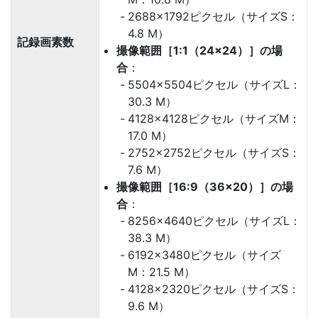
2688×1792ピクセル（サイズS：
4.8 M）
記録画素数
撮像範囲［1:1（24×24）］の場
合
：
5504×5504ピクセル（サイズL：
30.3 M）
4128×4128ピクセル（サイズM：
17.0 M）
2752×2752ピクセル（サイズS：
7.6 M）
撮像範囲［16:9（36×20）］の場
合
：
8256×4640ピクセル（サイズL：
38.3 M）
6192×3480ピクセル（サイズ
M：21.5 M）
4128×2320ピクセル（サイズS：
9.6 M）