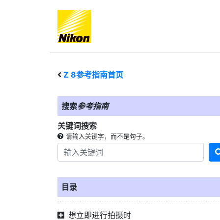
Z 8
参考指南首页
搜索
参考指南
关键词搜索
请输入关键字，而不是句子。
目录
想立即进行拍摄时