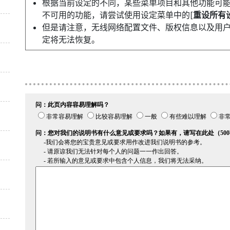
根据当前设定的不同，某些菜单项目和其他功能可
不可用的功能，请尝试使用设定菜单中的[
重设所有
但是请注意，无线网络配置文件、版权信息以及用
定将无法恢复。