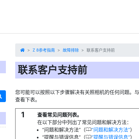
Z 8参考指南
故障排除
联系客户支持前
联系客户支持前
您可能可以按照以下步骤解决有关照相机的任何问题。
查看下表。
1
查看常见问题列表。
在以下部分中列出了常见问题和解决方法：
0
“问题和解决方法”（
问题和解决方法
）
0
“提醒与错误信息”（
提醒与错误信息
）