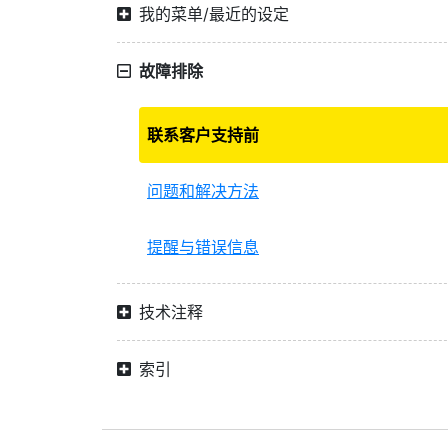
我的菜单/最近的设定
故障排除
联系客户支持前
问题和解决方法
提醒与错误信息
技术注释
索引