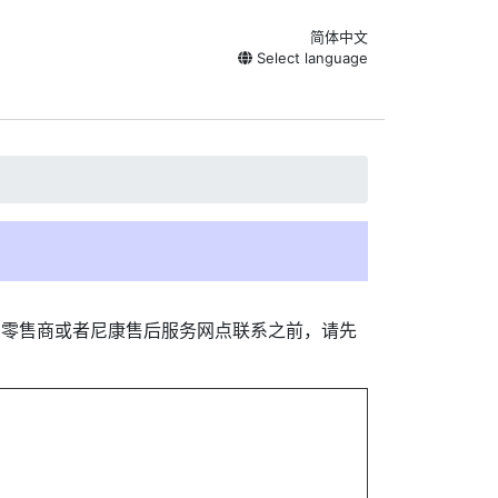
简体中文
Select language
与零售商或者尼康售后服务网点联系之前，请先