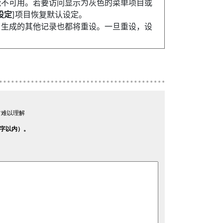
能不可用。若要访问显示为灰色的菜单项目或
设定
]项目恢复默认设定。
户生成的其他记录也都将重设。一旦重设，设