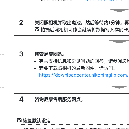
2
关闭照相机并取出电池，然后等待约1分钟，
拍摄后照相机可能会继续将数据写入存储卡
3
搜索尼康网站。
有关支持信息和常见问题的回答，请参阅您
若要下载照相机的最新固件，请访问：
https://downloadcenter.nikonimglib.com/
4
咨询尼康售后服务网点。
恢复默认设定