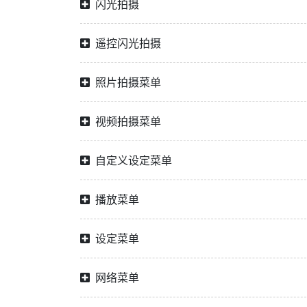
闪光拍摄
遥控闪光拍摄
照片拍摄菜单
视频拍摄菜单
自定义设定菜单
播放菜单
设定菜单
网络菜单