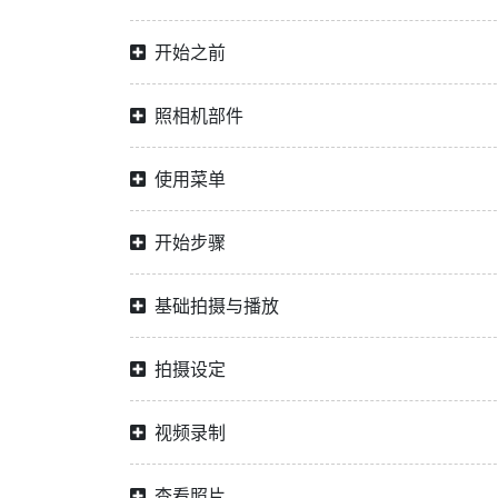
开始之前
照相机部件
使用菜单
开始步骤
基础拍摄与播放
拍摄设定
视频录制
查看照片