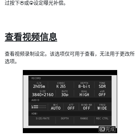
过按下
或
设定曝光补偿。
1
3
查看视频信息
查看视频录制设定。该选项仅可用于查看，无法用于更改所
选项。