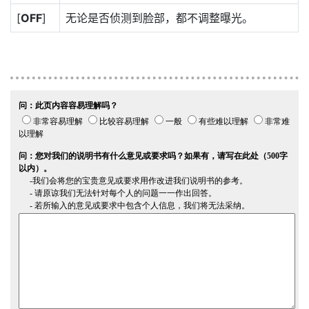
[
OFF
]
无论是否侦测到脸部，都不调整曝光。