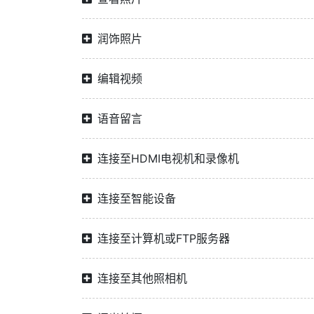
润饰照片
编辑视频
语音留言
连接至HDMI电视机和录像机
连接至智能设备
连接至计算机或FTP服务器
连接至其他照相机