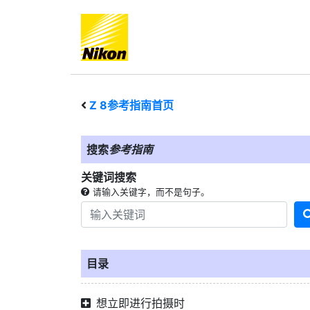
Z 8
参考指南首页
搜索
参考指南
关键词搜索
请输入关键字，而不是句子。
目录
想立即进行拍摄时