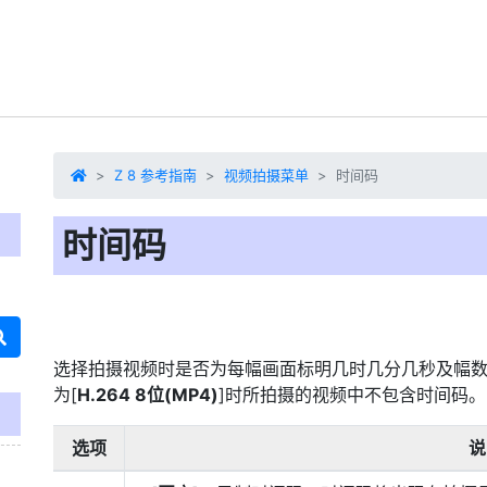
Z 8 参考指南
视频拍摄菜单
时间码
时间码
选择拍摄视频时是否为每幅画面标明几时几分几秒及幅数
为[
H.264 8位(MP4)
]时所拍摄的视频中不包含时间码。
选项
说