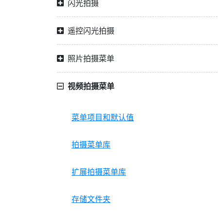
闪光拍摄
遥控闪光拍摄
照片拍摄菜单
视频拍摄菜单
菜单项目和默认值
拍摄菜单库
扩展拍摄菜单库
存储文件夹