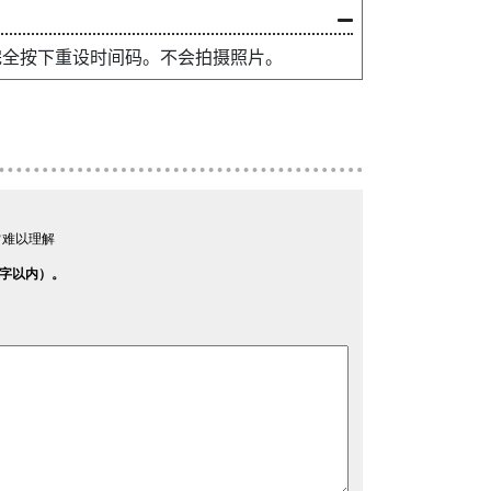
完全按下重设时间码。不会拍摄照片。