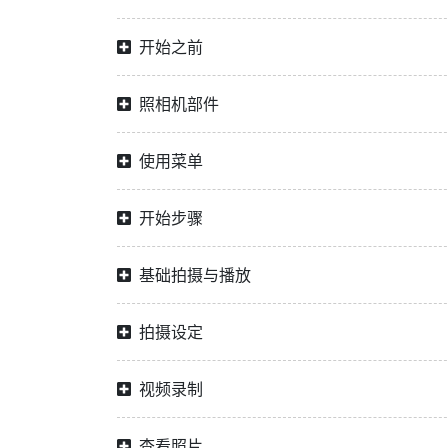
开始之前
照相机部件
使用菜单
开始步骤
基础拍摄与播放
拍摄设定
视频录制
查看照片