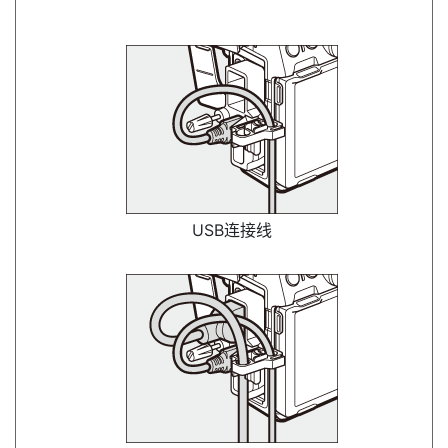
USB连接线