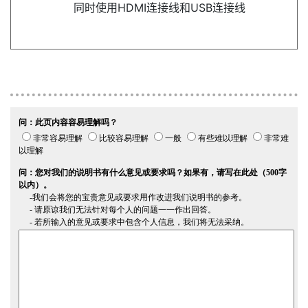
同时使用HDMI连接线和USB连接线