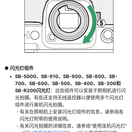
闪光灯组件
SB-5000、SB-910、SB-900、SB-800、SB-
700、SB-600、SB-500、SB-400、SB-300和
SB-R200闪光灯
：这些组件可以安装于照相机进行闪
光拍摄。有些还支持无线遥控器以便使用多个闪光灯
组件进行离机闪光拍摄。
有关在照相机上安装闪光灯组件的信息，请参阅各
闪光灯附带的使用说明。
有关闪光拍摄的详细信息，请参阅“使用连机闪光灯”