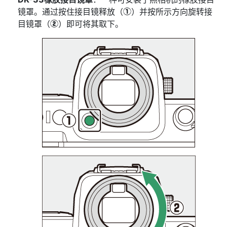
镜罩。通过按住接目镜释放（
）并按所示方向旋转接
q
目镜罩（
）即可将其取下。
w