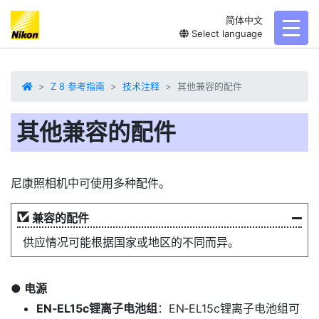
简体中文
toggl
Select language
Z 8 参考指南
技术注释
其他兼容的配件
其他兼容的配件
尼康照相机中可使用多种配件。
兼容的配件
供应情况可能根据国家或地区的不同而异。
电源
EN‑EL15c锂离子电池组
：EN‑EL15c锂离子电池组可