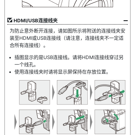
HDMI/USB连接线夹
为防止意外断开连接，请如图所示将附送的连接线夹安
装至HDMI或USB连接线（请注意，连接线夹不一定适
合所有连接线）。
插图显示的是USB连接线。请将HDMI连接线穿过另
一个线孔。
使用连接线夹时请将显示屏保持在存放位置。