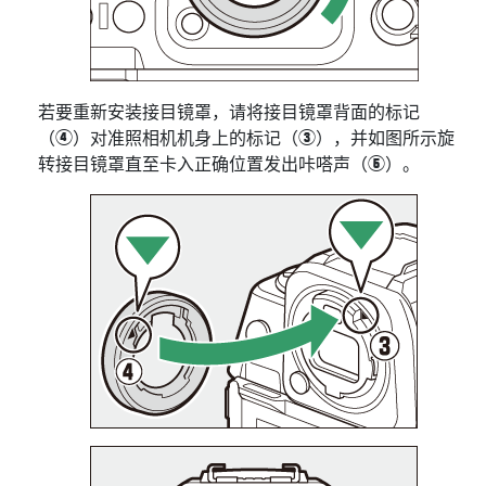
若要重新安装接目镜罩，请将接目镜罩背面的标记
（
）对准照相机机身上的标记（
），并如图所示旋
r
e
转接目镜罩直至卡入正确位置发出咔嗒声（
）。
t