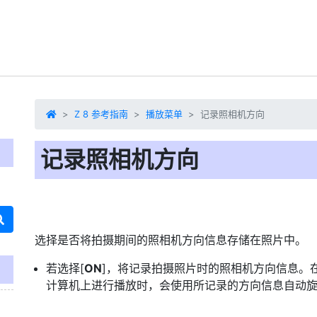
Z 8 参考指南
播放菜单
记录照相机方向
记录照相机方向
选择是否将拍摄期间的照相机方向信息存储在照片中。
若选择[
ON
]，将记录拍摄照片时的照相机方向信息。
计算机上进行播放时，会使用所记录的方向信息自动