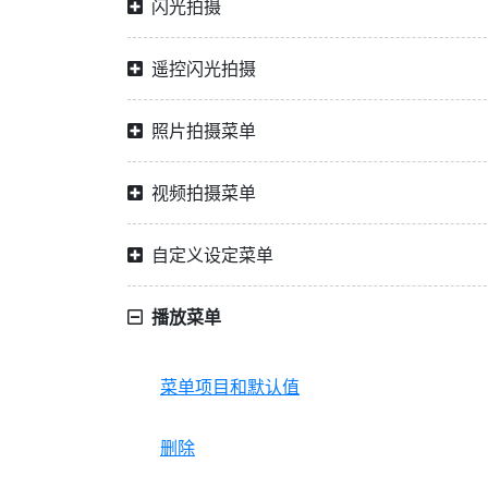
闪光拍摄
遥控闪光拍摄
照片拍摄菜单
视频拍摄菜单
自定义设定菜单
播放菜单
菜单项目和默认值
删除