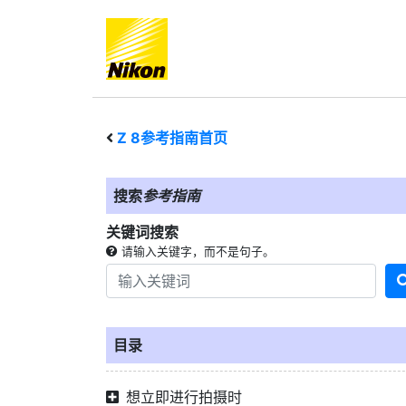
Z 8
参考指南首页
搜索
参考指南
关键词搜索
请输入关键字，而不是句子。
目录
想立即进行拍摄时