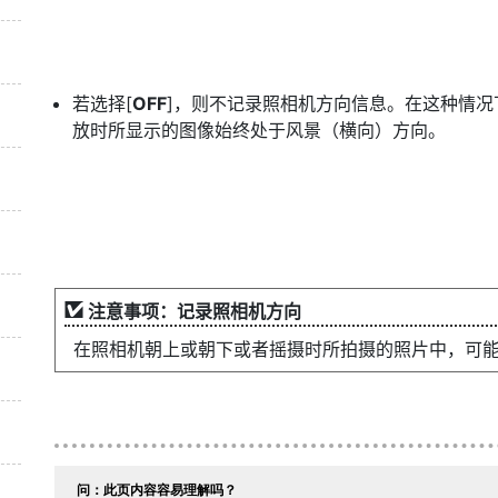
若选择[
OFF
]，则不记录照相机方向信息。在这种情况
放时所显示的图像始终处于风景（横向）方向。
注意事项：记录照相机方向
在照相机朝上或朝下或者摇摄时所拍摄的照片中，可