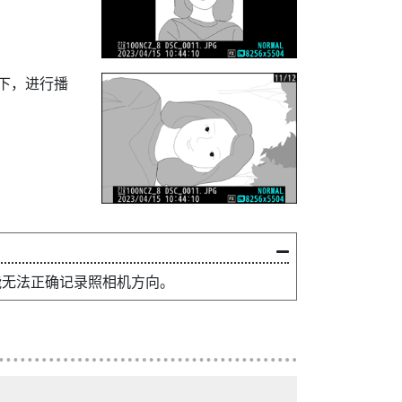
下，进行播
能无法正确记录照相机方向。