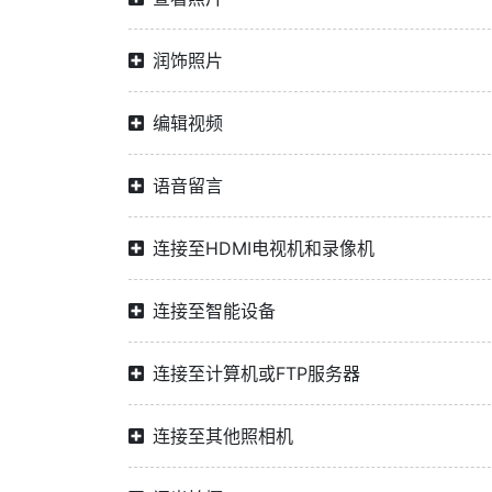
润饰照片
编辑视频
语音留言
连接至HDMI电视机和录像机
连接至智能设备
连接至计算机或FTP服务器
连接至其他照相机