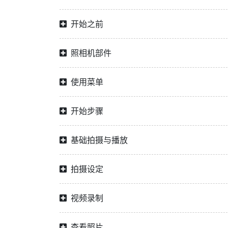
开始之前
照相机部件
使用菜单
开始步骤
基础拍摄与播放
拍摄设定
视频录制
查看照片