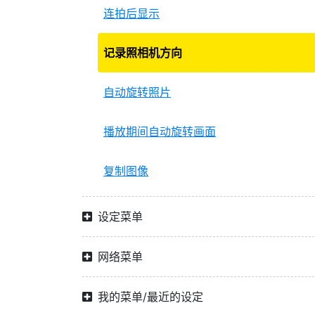
连拍后显示
记录照相机方向
自动旋转照片
播放期间自动旋转画面
复制图像
设定菜单
网络菜单
我的菜单/最近的设定