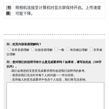
[
拍
照相机连接至计算机时显示屏保持开启。上传速度
摄
]
可能下降。