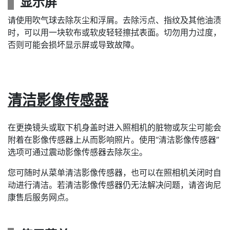
显示屏
请使用吹气球去除灰尘和浮屑。去除污点、指纹及其他油渍
时，可以用一块软布或软皮轻轻擦拭表面。切勿用力过度，
否则可能会损坏显示屏或导致故障。
清洁影像传感器
在更换镜头或取下机身盖时进入照相机的脏物或灰尘可能会
附着在影像传感器上从而影响照片。使用“清洁影像传感器”
选项可通过震动影像传感器去除灰尘。
您可随时从菜单清洁影像传感器，也可以在照相机关闭时自
动进行清洁。若清洁影像传感器仍无法解决问题，请咨询尼
康售后服务网点。