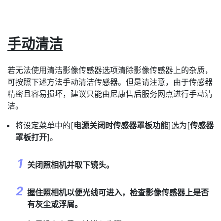
手动清洁
若无法使用清洁影像传感器选项清除影像传感器上的杂质，
可按照下述方法手动清洁传感器。但是请注意，由于传感器
精密且容易损坏，建议只能由尼康售后服务网点进行手动清
洁。
将设定菜单中的[
电源关闭时传感器罩板功能
]选为[
传感器
罩板打开
]。
关闭照相机并取下镜头。
握住照相机以便光线可进入，检查影像传感器上是否
有灰尘或浮屑。