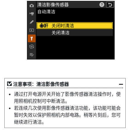
注意事项：清洁影像传感器
通过打开电源开关开始了影像传感器清洁操作时，使
用照相机控制可中断清洁。
若连续几次使用影像传感器清洁功能，该功能可能会
暂时失效以保护照相机内部电路。稍等片刻后，您可
继续进行清洁。