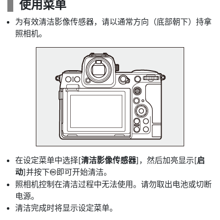
使用菜单
为有效清洁影像传感器，请以通常方向（底部朝下）持拿
照相机。
在设定菜单中选择[
清洁影像传感器
]，然后加亮显示[
启
动
]并按下
即可开始清洁。
J
照相机控制在清洁过程中无法使用。请勿取出电池或切断
电源。
清洁完成时将显示设定菜单。