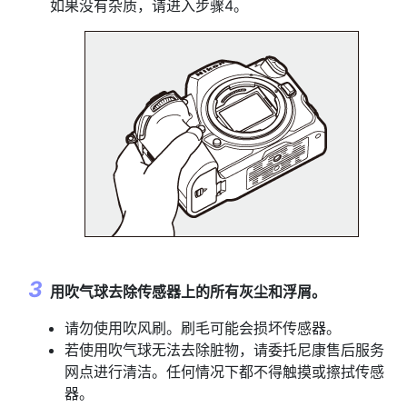
如果没有杂质，请进入步骤4。
用吹气球去除传感器上的所有灰尘和浮屑。
请勿使用吹风刷。刷毛可能会损坏传感器。
若使用吹气球无法去除脏物，请委托尼康售后服务
网点进行清洁。任何情况下都不得触摸或擦拭传感
器。