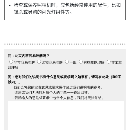
检查或保养照相机时，应包括经常使用的配件，比如
镜头或另购的闪光灯组件等。