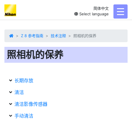
简体中文
toggl
Select language
Z 8 参考指南
技术注释
照相机的保养
照相机的保养
长期存放
清洁
清洁影像传感器
手动清洁