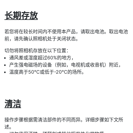
长期存放
若您将在较长时间内不使用本产品，请取出电池。取出电池
前，请先确认照相机处于关闭状态。
切勿将照相机存放在以下位置：
通风差或湿度超过60%的地方，
产生强电磁场的设备（例如，电视机或收音机）附近，
温度高于50℃或低于-20℃的场所。
清洁
操作步骤根据需清洁部件的不同而异。详细步骤如下文所
述。