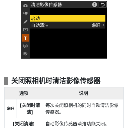
关闭照相机时清洁影像传感器
选项
说明
[
关闭时清
每次关闭照相机的同时自动清洁影像
6
洁
]
传感器。
[
关闭清洁
]
自动影像传感器清洁功能关闭。