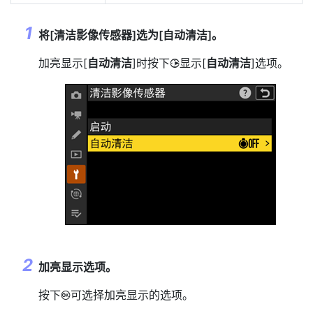
将[
清洁影像传感器
]选为[
自动清洁
]。
加亮显示[
自动清洁
]时按下
显示[
自动清洁
]选项。
2
加亮显示选项。
按下
可选择加亮显示的选项。
J