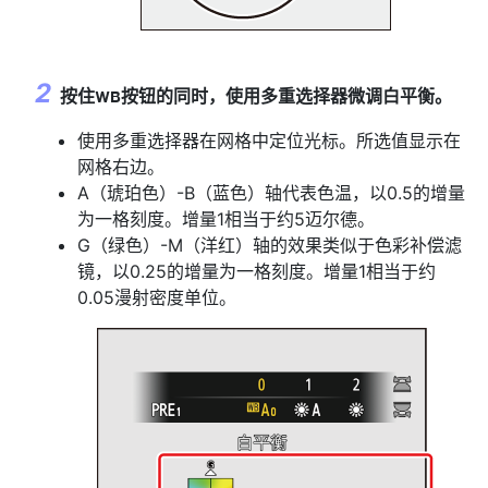
按住
按钮的同时，使用多重选择器微调白平衡。
U
使用多重选择器在网格中定位光标。所选值显示在
网格右边。
A（琥珀色）-B（蓝色）轴代表色温，以0.5的增量
为一格刻度。增量1相当于约5迈尔德。
G（绿色）-M（洋红）轴的效果类似于色彩补偿滤
镜，以0.25的增量为一格刻度。增量1相当于约
0.05漫射密度单位。