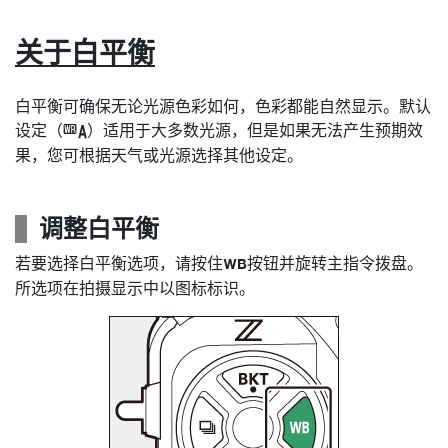
关于白平衡
白平衡可确保无论光源色彩如何，色彩都能自然显示。默认
设定（
）适用于大多数光源，但是如果无法产生预期效
4
果，您可根据天气或光源选择其他设定。
调整白平衡
若要选择白平衡选项，请按住
按钮并旋转主指令拨盘。
U
所选项在拍摄显示中以图标标识。