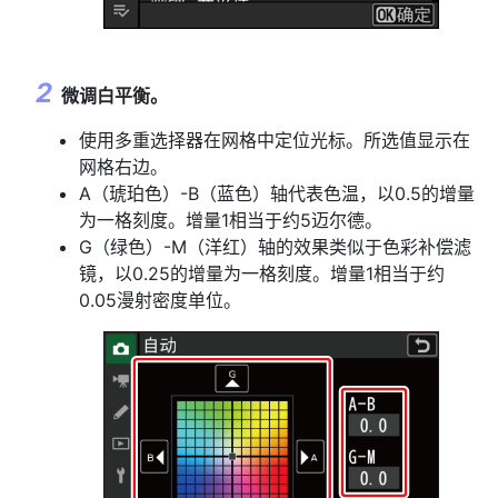
微调白平衡。
使用多重选择器在网格中定位光标。所选值显示在
网格右边。
A（琥珀色）-B（蓝色）轴代表色温，以0.5的增量
为一格刻度。增量1相当于约5迈尔德。
G（绿色）-M（洋红）轴的效果类似于色彩补偿滤
镜，以0.25的增量为一格刻度。增量1相当于约
0.05漫射密度单位。