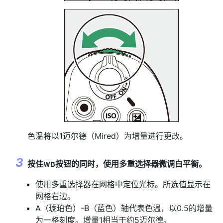
色温将以1迈尔德（Mired）为增量进行更改。
按住
按钮的同时，使用多重选择器微调白平衡。
U
使用多重选择器在网格中定位光标。所选值显示在
网格右边。
A（琥珀色）-B（蓝色）轴代表色温，以0.5的增量
为一格刻度。增量1相当于约5迈尔德。