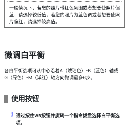
一般情况下，若您的照片带红色氛围或者想要使照片偏
蓝，请选择较低值，若您的照片为蓝色调或者想要使照
片偏红，请选择较高值。
微调白平衡
各白平衡选项可从中心沿着A（琥珀色）-B（蓝色）轴或
G（绿色）-M（洋红）轴方向微调最多6步。
使用按钮
通过按住
按钮并旋转一个指令拨盘选择白平衡选
U
项。