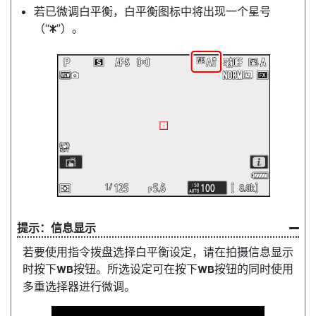
若已微调白平衡，白平衡图标中将出现一个星号
（“
”）。
U
信息显示
若要使用指令拨盘选择白平衡设定，请在拍摄信息显示
时按下
按钮。所选设定可在按下
按钮的同时使用
U
U
多重选择器进行微调。