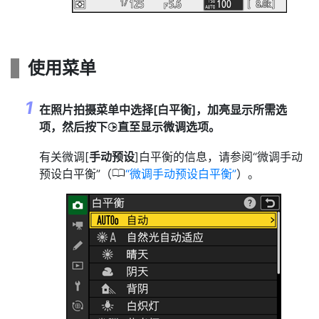
使用菜单
在照片拍摄菜单中选择[
白平衡
]，加亮显示所需选
项，然后按下
直至显示微调选项。
2
有关微调[
手动预设
]白平衡的信息，请参阅“微调手动
0
预设白平衡”（
微调手动预设白平衡
）。