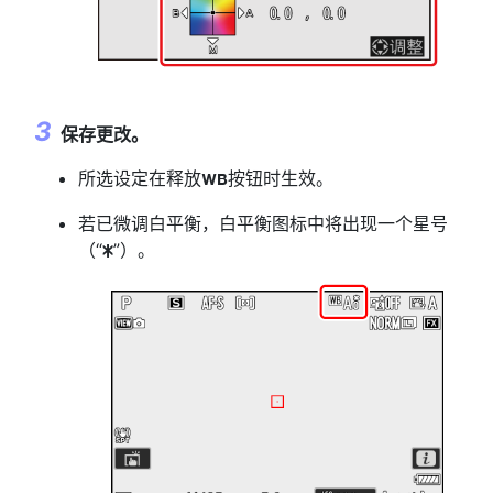
保存更改。
所选设定在释放
按钮时生效。
U
若已微调白平衡，白平衡图标中将出现一个星号
（“
”）。
U