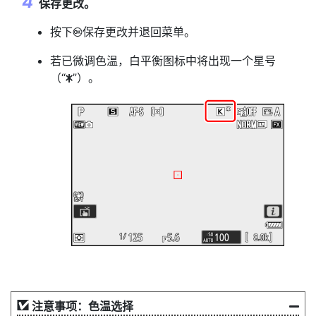
保存更改。
按下
保存更改并退回菜单。
J
若已微调色温，白平衡图标中将出现一个星号
（“
”）。
U
注意事项：色温选择