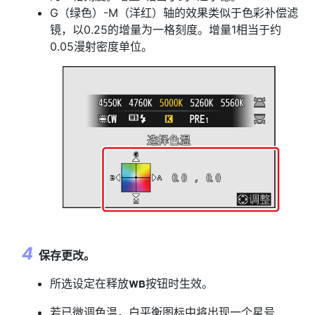
G（绿色）-M（洋红）轴的效果类似于色彩补偿滤
镜，以0.25的增量为一格刻度。增量1相当于约
0.05漫射密度单位。
保存更改。
所选设定在释放
按钮时生效。
U
若已微调色温，白平衡图标中将出现一个星号