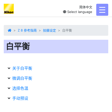
简体中文
toggl
Select language
Z 8 参考指南
拍摄设定
白平衡
白平衡
关于白平衡
微调白平衡
选择色温
手动预设