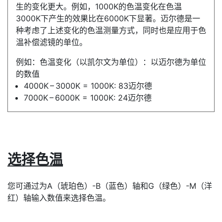
生的变化更大。例如，1000K的色温变化在色温
3000K下产生的效果比在6000K下显著。迈尔德是一
种考虑了上述变化的色温测量方式，同时也是应用于色
温补偿滤镜的单位。
例如：色温变化（以凯尔文为单位）：以迈尔德为单位
的数值
4000K – 3000K = 1000K: 83迈尔德
7000K – 6000K = 1000K: 24迈尔德
选择色温
您可通过为A（琥珀色）-B（蓝色）轴和G（绿色）-M（洋
红）轴输入数值来选择色温。