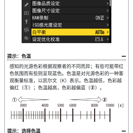
色温
感知的光源色彩根据观察者的不同而异；有些可能带红
色氛围而有些则呈现蓝色。色温是对光源色彩的一种客
观衡量标准，以凯尔文（K）表示。色温越低，色彩越
偏红（
）；色温越高，色彩越偏蓝（
）。
q
w
选择色温