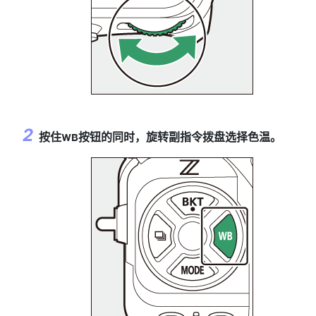
按住
按钮的同时，旋转副指令拨盘选择色温。
U