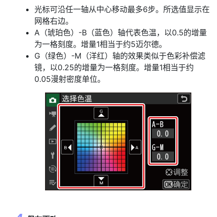
光标可沿任一轴从中心移动最多6步。所选值显示在
网格右边。
A（琥珀色）-B（蓝色）轴代表色温，以0.5的增量
为一格刻度。增量1相当于约5迈尔德。
G（绿色）-M（洋红）轴的效果类似于色彩补偿滤
镜，以0.25的增量为一格刻度。增量1相当于约
0.05漫射密度单位。