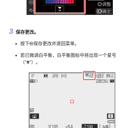
保存更改。
按下
保存更改并退回菜单。
J
若已微调白平衡，白平衡图标中将出现一个星号
（“
”）。
U