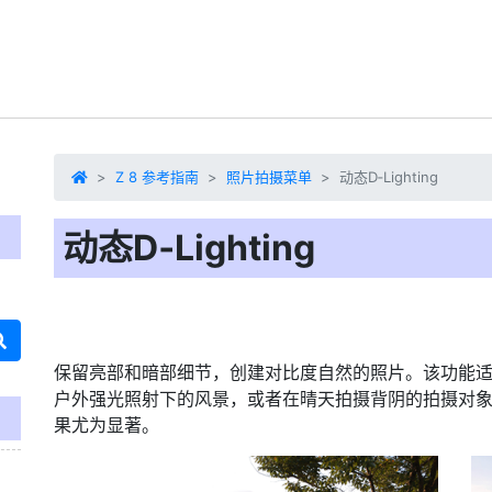
Z 8 参考指南
照片拍摄菜单
动态D‑Lighting
动态D‑Lighting
保留亮部和暗部细节，创建对比度自然的照片。该功能
户外强光照射下的风景，或者在晴天拍摄背阴的拍摄对象。与
果尤为显著。