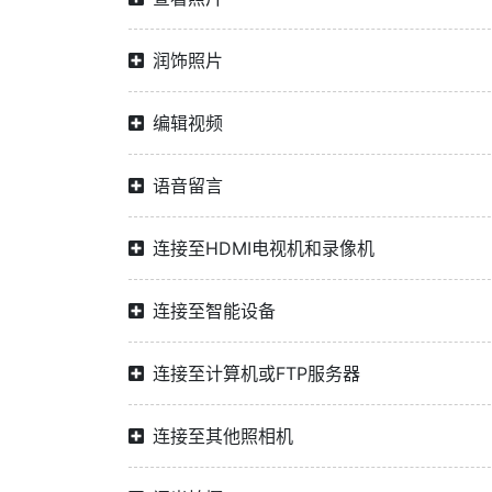
润饰照片
编辑视频
语音留言
连接至HDMI电视机和录像机
连接至智能设备
连接至计算机或FTP服务器
连接至其他照相机