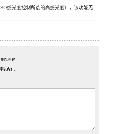
过自动ISO感光度控制所选的高感光度），该功能无