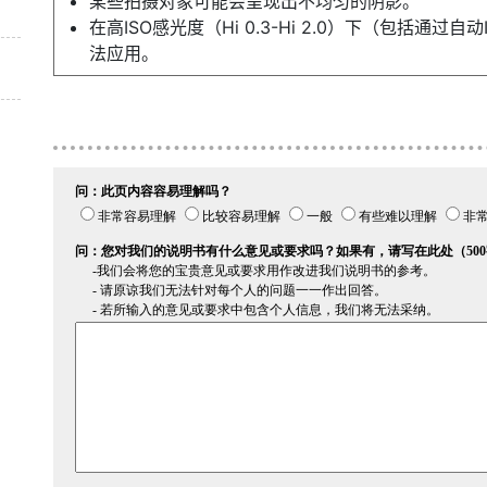
某些拍摄对象可能会呈现出不均匀的阴影。
在高ISO感光度（Hi 0.3-Hi 2.0）下（包括通
法应用。