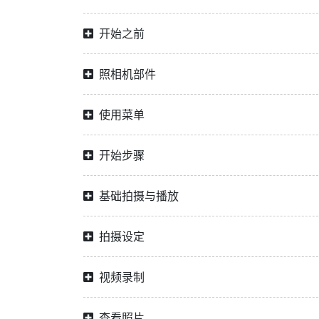
开始之前
照相机部件
使用菜单
开始步骤
基础拍摄与播放
拍摄设定
视频录制
查看照片