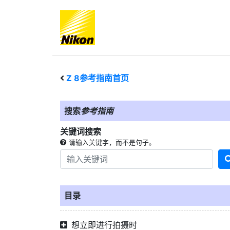
Z 8
参考指南首页
搜索
参考指南
关键词搜索
请输入关键字，而不是句子。
目录
想立即进行拍摄时