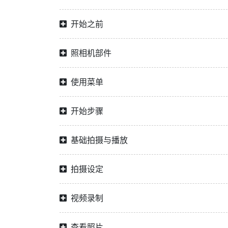
开始之前
照相机部件
使用菜单
开始步骤
基础拍摄与播放
拍摄设定
视频录制
查看照片