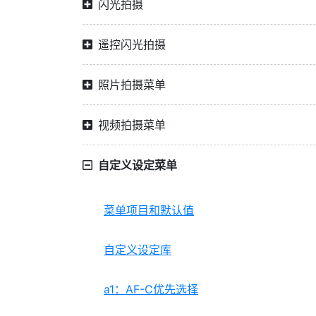
闪光拍摄
遥控闪光拍摄
照片拍摄菜单
视频拍摄菜单
自定义设定菜单
菜单项目和默认值
自定义设定库
a1：AF-C优先选择