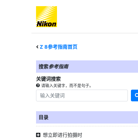
Z 8
参考指南首页
搜索
参考指南
关键词搜索
请输入关键字，而不是句子。
目录
想立即进行拍摄时