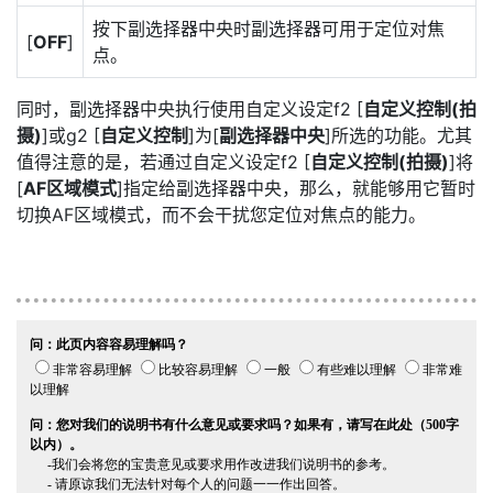
按下副选择器中央时副选择器可用于定位对焦
[
OFF
]
点。
同时，副选择器中央执行使用自定义设定f2 [
自定义控制(拍
摄)
]或g2 [
自定义控制
]为[
副选择器中央
]所选的功能。尤其
值得注意的是，若通过自定义设定f2 [
自定义控制(拍摄)
]将
[
AF区域模式
]指定给副选择器中央，那么，就能够用它暂时
切换AF区域模式，而不会干扰您定位对焦点的能力。