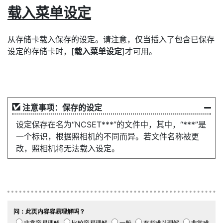
载入菜单设定
从存储卡载入保存的设定。请注意，仅当插入了包含已保存
设定的存储卡时，[
载入菜单设定
]才可用。
注意事项：保存的设定
设定保存在名为“NCSET***”的文件中，其中，“***”是
一个标识，根据照相机的不同而异。若文件名称被更
改，照相机将无法载入设定。