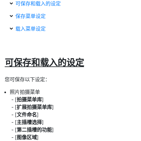
可保存和载入的设定
保存菜单设定
载入菜单设定
可保存和载入的设定
您可保存以下设定：
照片拍摄菜单
[
拍摄菜单库
]
[
扩展拍摄菜单库
]
[
文件命名
]
[
主插槽选择
]
[
第二插槽的功能
]
[
图像区域
]