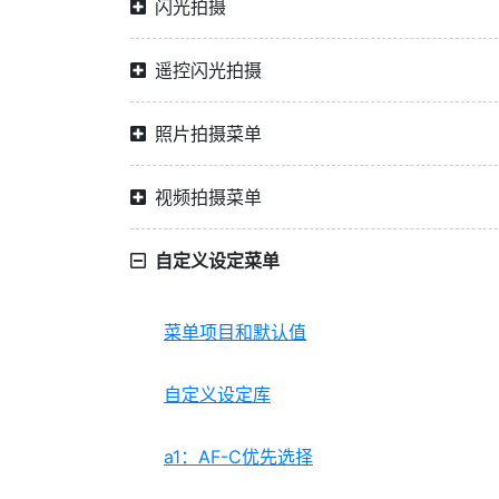
闪光拍摄
遥控闪光拍摄
照片拍摄菜单
视频拍摄菜单
自定义设定菜单
菜单项目和默认值
自定义设定库
a1：AF-C优先选择