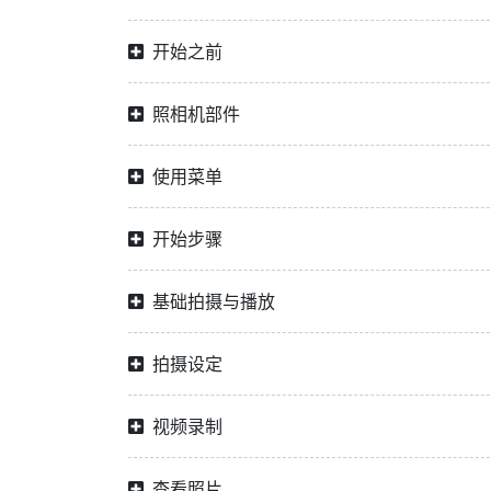
开始之前
照相机部件
使用菜单
开始步骤
基础拍摄与播放
拍摄设定
视频录制
查看照片