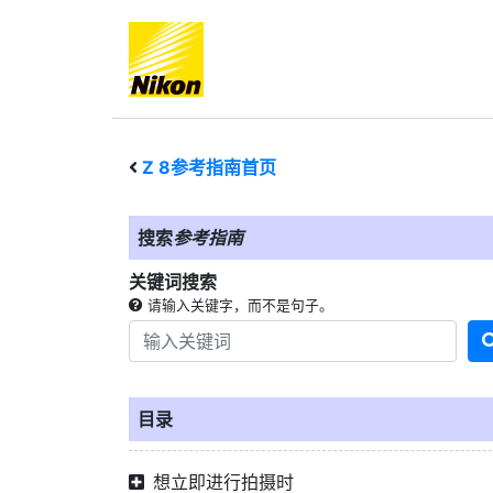
Z 8
参考指南首页
搜索
参考指南
关键词搜索
请输入关键字，而不是句子。
目录
想立即进行拍摄时