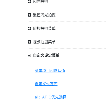
闪光拍摄
遥控闪光拍摄
照片拍摄菜单
视频拍摄菜单
自定义设定菜单
菜单项目和默认值
自定义设定库
a1：AF-C优先选择