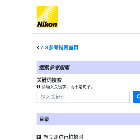
Z 8
参考指南首页
搜索
参考指南
关键词搜索
请输入关键字，而不是句子。
目录
想立即进行拍摄时