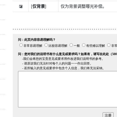
[
仅背景
]
仅为背景调整曝光补偿。
E