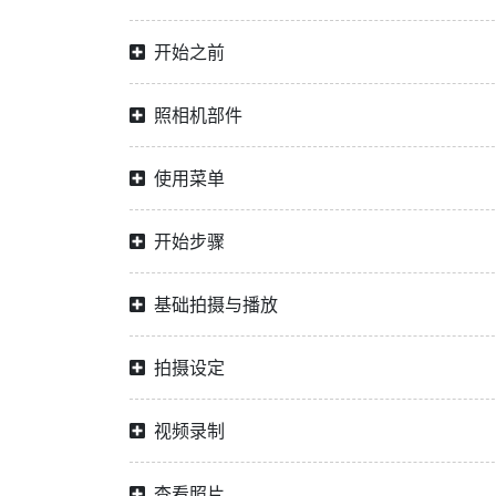
开始之前
照相机部件
使用菜单
开始步骤
基础拍摄与播放
拍摄设定
视频录制
查看照片