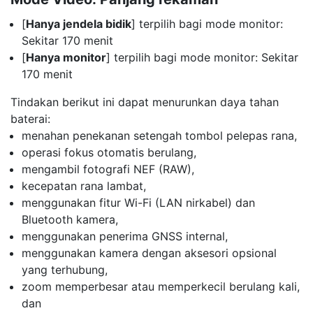
[
Hanya jendela bidik
] terpilih bagi mode monitor:
Sekitar 170 menit
[
Hanya monitor
] terpilih bagi mode monitor: Sekitar
170 menit
Tindakan berikut ini dapat menurunkan daya tahan
baterai:
menahan penekanan setengah tombol pelepas rana,
operasi fokus otomatis berulang,
mengambil fotografi NEF (RAW),
kecepatan rana lambat,
menggunakan fitur Wi-Fi (LAN nirkabel) dan
Bluetooth kamera,
menggunakan penerima GNSS internal,
menggunakan kamera dengan aksesori opsional
yang terhubung,
zoom memperbesar atau memperkecil berulang kali,
dan