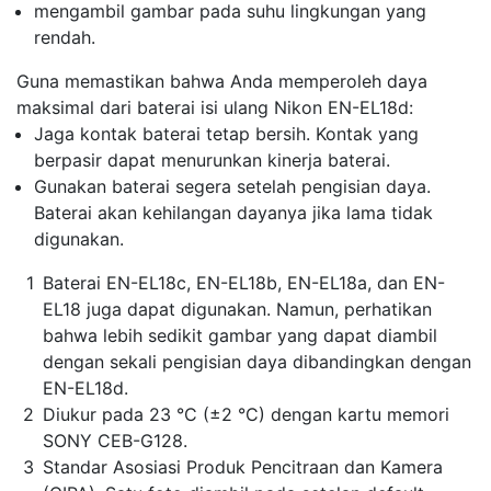
mengambil gambar pada suhu lingkungan yang
rendah.
Guna memastikan bahwa Anda memperoleh daya
maksimal dari baterai isi ulang Nikon EN-EL18d:
Jaga kontak baterai tetap bersih. Kontak yang
berpasir dapat menurunkan kinerja baterai.
Gunakan baterai segera setelah pengisian daya.
Baterai akan kehilangan dayanya jika lama tidak
digunakan.
Baterai EN-EL18c, EN-EL18b, EN-EL18a, dan EN-
EL18 juga dapat digunakan. Namun, perhatikan
bahwa lebih sedikit gambar yang dapat diambil
dengan sekali pengisian daya dibandingkan dengan
EN-EL18d.
Diukur pada 23 °C (±2 °C) dengan kartu memori
SONY CEB-G128.
Standar Asosiasi Produk Pencitraan dan Kamera