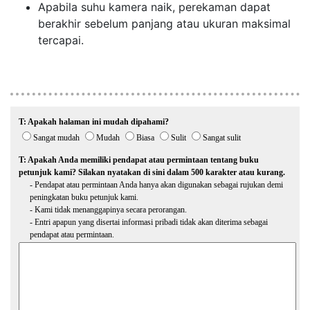
Apabila suhu kamera naik, perekaman dapat
berakhir sebelum panjang atau ukuran maksimal
tercapai.